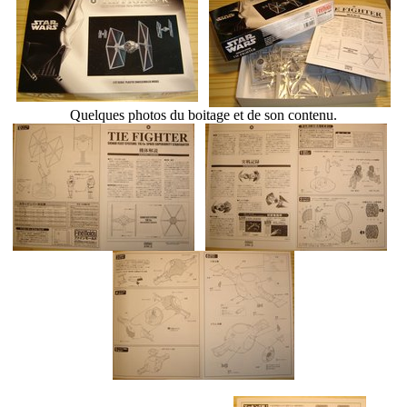
Quelques photos du boitage et de son contenu.