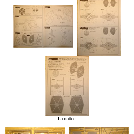
La notice.