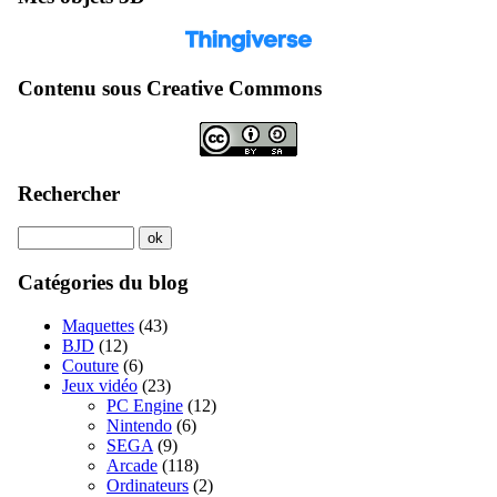
Contenu sous Creative Commons
Rechercher
Catégories du blog
Maquettes
(43)
BJD
(12)
Couture
(6)
Jeux vidéo
(23)
PC Engine
(12)
Nintendo
(6)
SEGA
(9)
Arcade
(118)
Ordinateurs
(2)