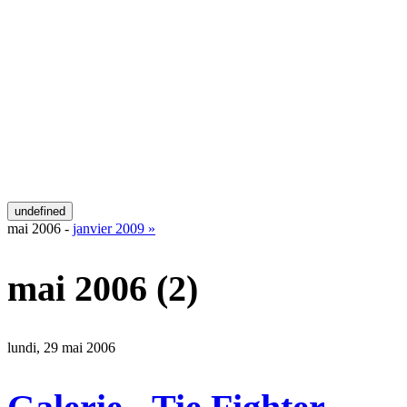
undefined
mai 2006 -
janvier 2009 »
mai 2006
(2)
lundi, 29 mai 2006