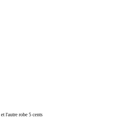
et l'autre robe 5 cents