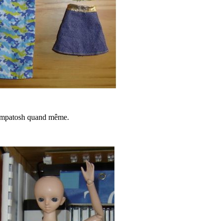
 sympatosh quand même.