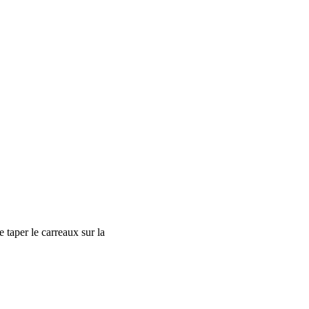
 taper le carreaux sur la