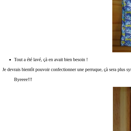
Tout a été lavé, çà en avait bien besoin !
Je devrais bientôt pouvoir confectionner une perruque, çà sera plus
Byeeee!!!