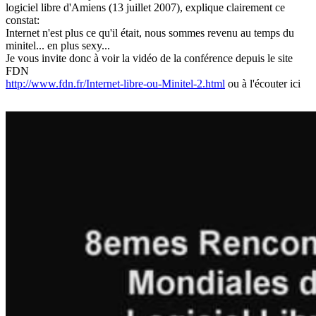
logiciel libre d'Amiens (13 juillet 2007), explique clairement ce
constat:
Internet n'est plus ce qu'il était, nous sommes revenu au temps du
minitel... en plus sexy...
Je vous invite donc à voir la vidéo de la conférence depuis le site
FDN
http://www.fdn.fr/Internet-libre-ou-Minitel-2.html
ou à l'écouter ici