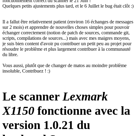
fonctionnement correct du scanner le 21 Juin !
Quelques petits ajustements plus tard, et le 6 Juillet le bug était clôt :)
Il a fallut être relativement patient (environ 16 échanges de messages
sur 2 mois) et apprendre de nouvelles choses simples pour pouvoir
échanger correctement (notion de patch de sources, commande git,
scripts, compilations de sources...) mais avec mes maigres moyens,
je suis bien content d'avoir pu contribuer un petit peu au projet pour
résoudre le problème et plus largement contribuer à la communauté
du libre.
Vous aussi, plutôt que de changer de matos au moindre problème
insoluble, Contribuez ! :)
Le scanner
Lexmark
X1150
fonctionne avec la
version 1.0.21 du