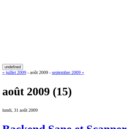
undefined
« juillet 2009
- août 2009 -
septembre 2009 »
août 2009
(15)
lundi, 31 août 2009