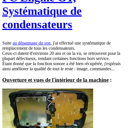
Systématique de
condensateurs
Suite
au dépannage du son
, j'ai effectué une systématique de
remplacement de tous les condensateurs.
Ceux-ci datent d'environs 20 ans et on la vu, se retrouvent pour la
plupart défectueux, rendant certaines fonctions hors service.
Étant donné que la fonction sonore a été bien récupérée, j'espérais
ainsi améliorer la qualité de tout le reste : image, commandes...
Ouverture et vues de l'intérieur de la machine
: