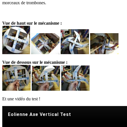
morceaux de trombones.
Vue de haut sur le mécanisme :
Vue de dessous sur le mécanisme :
Et une vidéo du test !