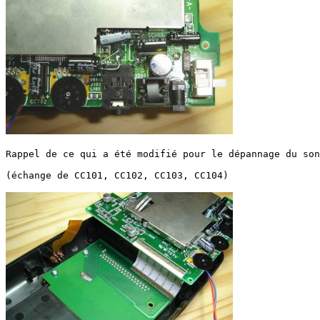
Rappel de ce qui a été modifié pour le dépannage du son
(échange de CC101, CC102, CC103, CC104)