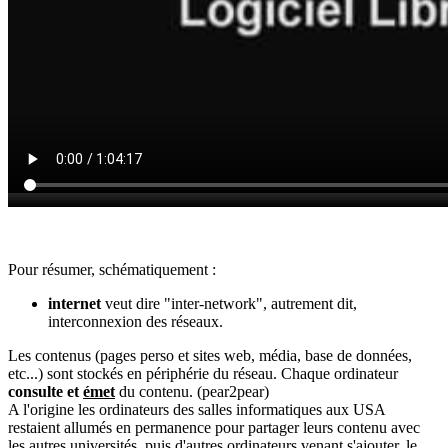
Pour résumer, schématiquement :
internet
veut dire "inter-network", autrement dit,
interconnexion des réseaux.
Les contenus (pages perso et sites web, média, base de données,
etc...) sont stockés en périphérie du réseau. Chaque ordinateur
consulte et
émet
du contenu. (pear2pear)
A l'origine les ordinateurs des salles informatiques aux USA
restaient allumés en permanence pour partager leurs contenu avec
les autres universités, puis d'autres ordinateurs venant s'ajouter, le