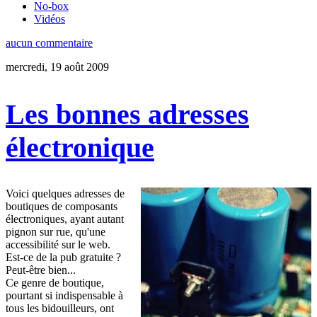
No-box
Vidéos
aucun commentaire
mercredi, 19 août 2009
Les bonnes adresses
électronique
Voici quelques adresses de
boutiques de composants
électroniques, ayant autant
pignon sur rue, qu'une
accessibilité sur le web.
Est-ce de la pub gratuite ?
Peut-être bien...
Ce genre de boutique,
pourtant si indispensable à
tous les bidouilleurs, ont