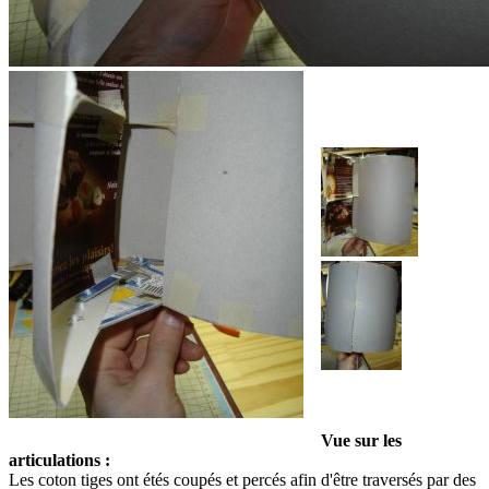
Vue sur les
articulations :
Les coton tiges ont étés coupés et percés afin d'être traversés par des