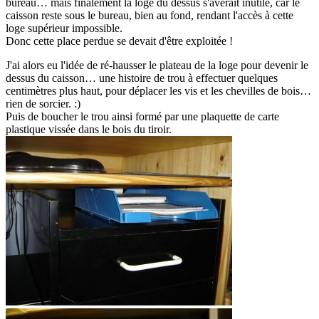
bureau… mais finalement la loge du dessus s'avérait inutile, car le
caisson reste sous le bureau, bien au fond, rendant l'accès à cette
loge supérieur impossible.
Donc cette place perdue se devait d'être exploitée !
J'ai alors eu l'idée de ré-hausser le plateau de la loge pour devenir le
dessus du caisson… une histoire de trou à effectuer quelques
centimètres plus haut, pour déplacer les vis et les chevilles de bois…
rien de sorcier. :)
Puis de boucher le trou ainsi formé par une plaquette de carte
plastique vissée dans le bois du tiroir.