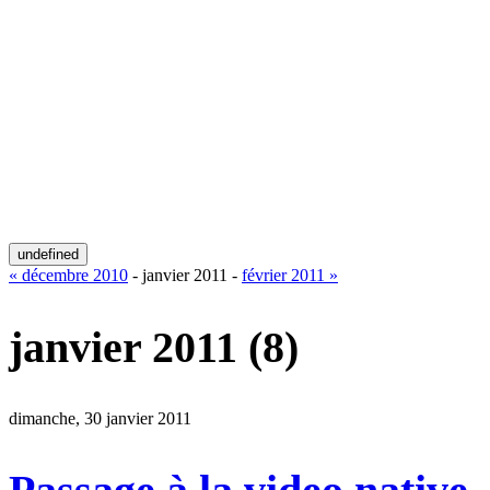
undefined
« décembre 2010
- janvier 2011 -
février 2011 »
janvier 2011
(8)
dimanche, 30 janvier 2011