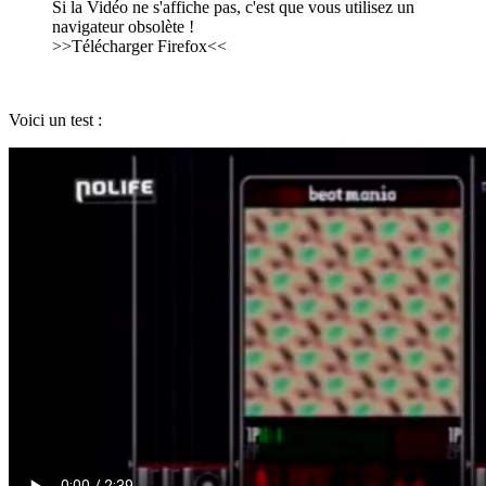
Si la Vidéo ne s'affiche pas, c'est que vous utilisez un
navigateur obsolète !
>>Télécharger Firefox<<
Voici un test :