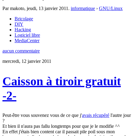
Par makoto,
jeudi, 13 janvier 2011
.
informatique
›
GNU/Linux
Bricolage
DIY
Hacking
Logiciel libre
MediaCenter
aucun commentaire
mercredi, 12 janvier 2011
Caisson à tiroir gratuit
-2-
Peut-être vous souvenez vous de ce que j'
avais récupéré
l'autre jour
?
Et bien il n'aura pas fallu longtemps pour que je le modifie ^^
En effet j'étais bien content car il passait pile poil sous mon