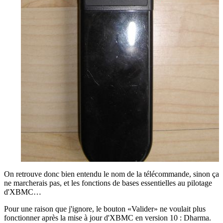
On retrouve donc bien entendu le nom de la télécommande, sinon ça
ne marcherais pas, et les fonctions de bases essentielles au pilotage
d'XBMC…
Pour une raison que j'ignore, le bouton «Valider» ne voulait plus
fonctionner après la mise à jour d'XBMC en version 10 : Dharma.