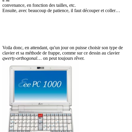
convenance, en fonction des tailles, etc.
Ensuite, avec beaucoup de patience, il faut découper et coller…
Voila donc, en attendant, qu'un jour on puisse choisir son type de
clavier et sa méthode de frappe, comme sur ce dessin au clavier
qwerty-orthogonal
… on peut toujours rêver.