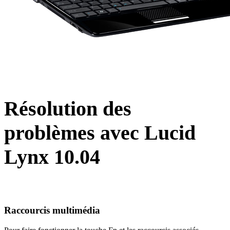
Résolution des
problèmes avec Lucid
Lynx 10.04
Raccourcis multimédia