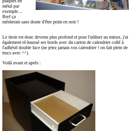
plaques en
métal par
exemple…
Bref ça
mériterais sans doute d'être peint en noir !
Le tiroir est donc devenu plus profond et pour l'utiliser au mieux, j'ai
également ré-haussé ses bords avec du carton de calendrier collé à
l'adhésif double face (ne jetez jamais vos calendrier ! on fait plein de
trucs avec ^^)
Voilà avant et après :