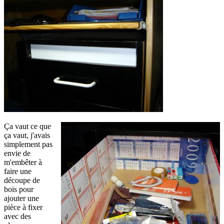
Ça vaut ce que
ça vaut, j'avais
simplement pas
envie de
m'embêter à
faire une
découpe de
bois pour
ajouter une
pièce à fixer
avec des