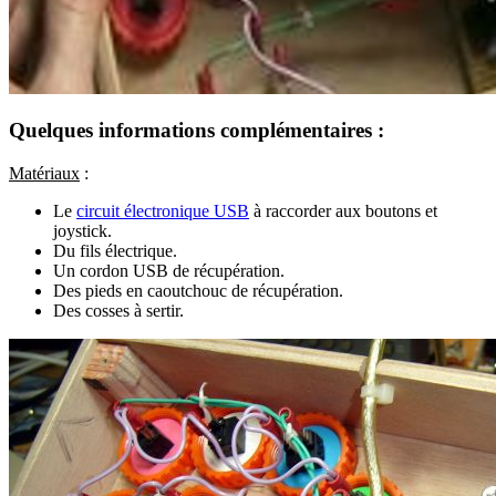
Quelques informations complémentaires :
Matériaux
:
Le
circuit électronique USB
à raccorder aux boutons et
joystick.
Du fils électrique.
Un cordon USB de récupération.
Des pieds en caoutchouc de récupération.
Des cosses à sertir.