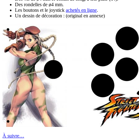
Des rondelles de ø4 mm.
Les boutons et le joystick
achetés en ligne
.
Un dessin de décoration : (original en annexe)
À suivre…