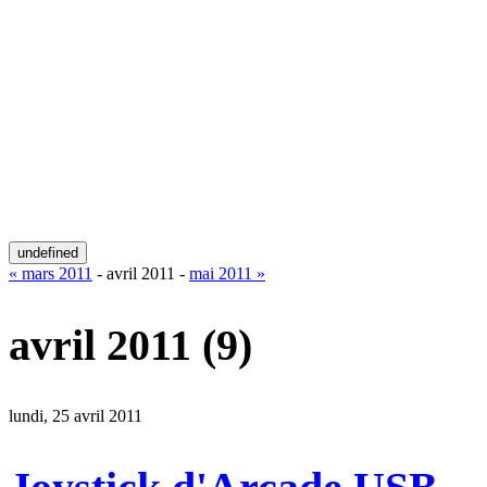
undefined
« mars 2011
- avril 2011 -
mai 2011 »
avril 2011
(9)
lundi, 25 avril 2011