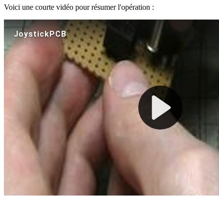
Voici une courte vidéo pour résumer l'opération :