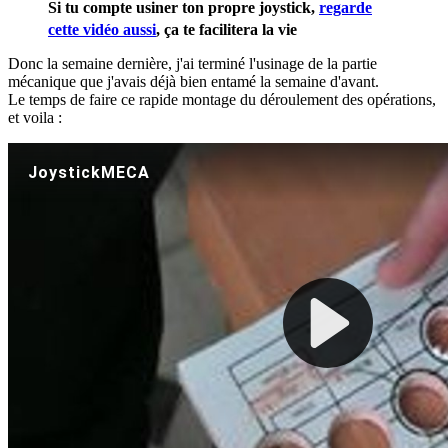
Si tu compte usiner ton propre joystick,
regarde
cette vidéo aussi
, ça te facilitera la vie
Donc la semaine dernière, j'ai terminé l'usinage de la partie
mécanique que j'avais déjà bien entamé la semaine d'avant.
Le temps de faire ce rapide montage du déroulement des opérations,
et voila :