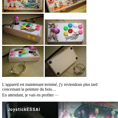
L'appareil est maintenant terminé, j'y reviendrais plus tard
concernant la peinture du bois…
__
En attendant, je vais en profiter