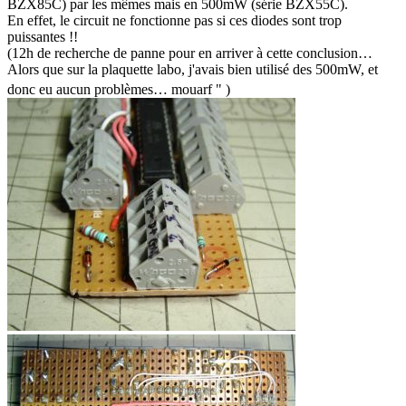
BZX85C) par les mêmes mais en 500mW (série BZX55C).
En effet, le circuit ne fonctionne pas si ces diodes sont trop
puissantes !!
(12h de recherche de panne pour en arriver à cette conclusion…
Alors que sur la plaquette labo, j'avais bien utilisé des 500mW, et
donc eu aucun problèmes… mouarf
" )