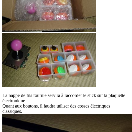
La nappe de fils fournie servira à raccorder le stick sur la plaquette
électronique.
Quant aux boutons, il faudra utiliser des cosses électriques
classiques.