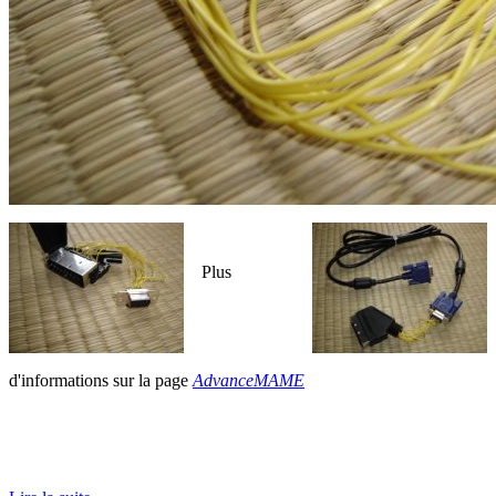
Plus
d'informations sur la page
AdvanceMAME