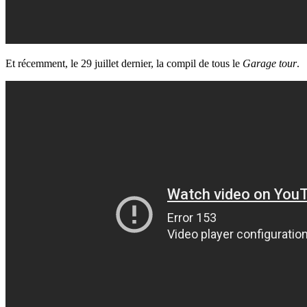
Et récemment, le 29 juillet dernier, la compil de tous le
Garage tour
.