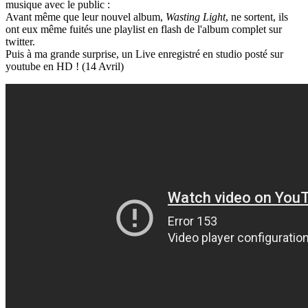
musique avec le public :
Avant même que leur nouvel album,
Wasting Light
, ne sortent, ils
ont eux même fuités une playlist en flash de l'album complet sur
twitter.
Puis à ma grande surprise, un Live enregistré en studio posté sur
youtube en HD ! (14 Avril)