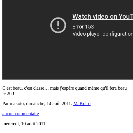
C'est beau, c'est classe… mais j'espère quand même qu'il fera beau
le 26 !
Par makoto,
dimanche, 14 août 2011
.
MaKoTo
aucun commentaire
mercredi, 10 août 2011