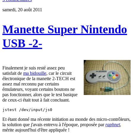
samedi, 20 août 2011
Manette Super Nintendo
USB -2-
Finalement je suis resté assez peu
satisfait de
ma bidouille
, car le circuit
électronique de la manette 2-TECH est
assez mal reconnu par certains
émulateurs, voyant certains boutons ne
pas fonctionner, alors que le test basique
de ceux-ci était tout à fait concluant.
jstest /dev/input/js0
Et étant donné ma récente initiation au monde des micro-contrôleurs,
la solution que j'avais entrevu à l'époque, proposée par
raphnet
,
mérite aujourd'hui d'être appliquée !