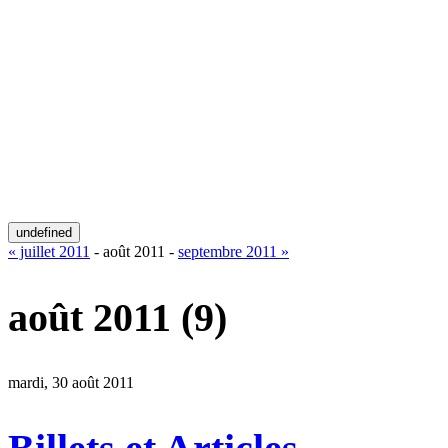
undefined
« juillet 2011
- août 2011 -
septembre 2011 »
août 2011
(9)
mardi, 30 août 2011