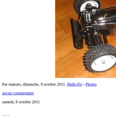
Par makoto,
dimanche, 9 octobre 2011
.
MaKoTo
›
Photos
aucun commentaire
samedi, 8 octobre 2011