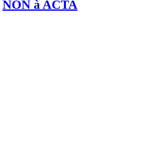
NON à ACTA