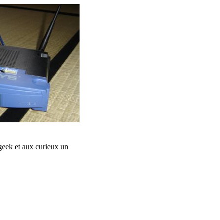
 geek et aux curieux un