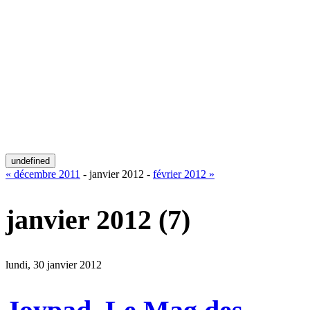
undefined
« décembre 2011
- janvier 2012 -
février 2012 »
janvier 2012
(7)
lundi, 30 janvier 2012