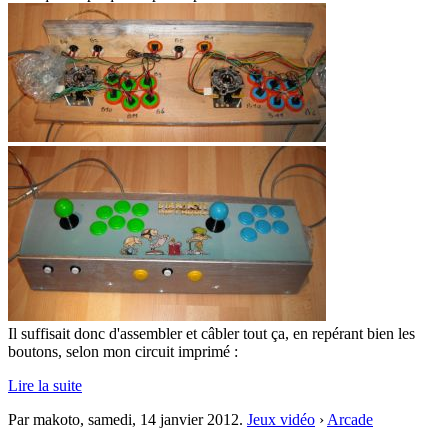
Il suffisait donc d'assembler et câbler tout ça, en repérant bien les
boutons, selon mon circuit imprimé :
Lire la suite
Par makoto,
samedi, 14 janvier 2012
.
Jeux vidéo
›
Arcade