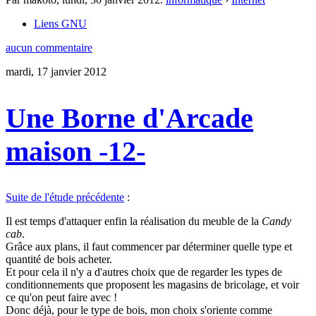
Liens GNU
aucun commentaire
mardi, 17 janvier 2012
Une Borne d'Arcade
maison -12-
Suite de l'étude précédente
:
Il est temps d'attaquer enfin la réalisation du meuble de la
Candy
cab
.
Grâce aux plans, il faut commencer par déterminer quelle type et
quantité de bois acheter.
Et pour cela il n'y a d'autres choix que de regarder les types de
conditionnements que proposent les magasins de bricolage, et voir
ce qu'on peut faire avec !
Donc déjà, pour le type de bois, mon choix s'oriente comme