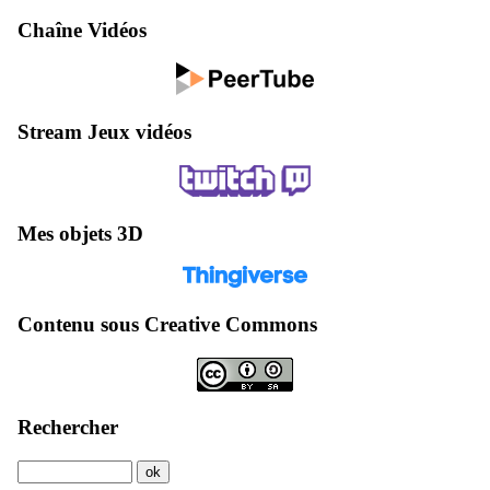
Chaîne Vidéos
Stream Jeux vidéos
Mes objets 3D
Contenu sous Creative Commons
Rechercher