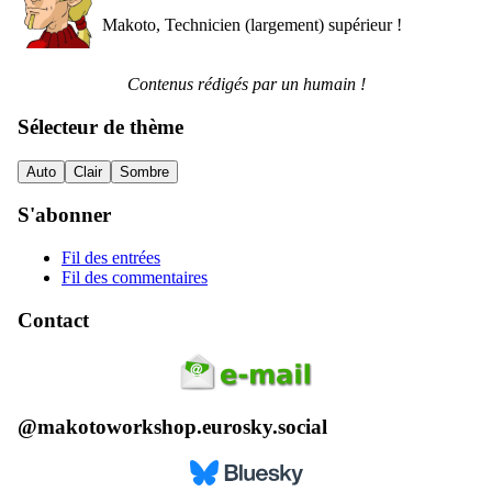
Makoto, Technicien (largement) supérieur !
Contenus rédigés par un humain !
Sélecteur de thème
Auto
Clair
Sombre
S'abonner
Fil des entrées
Fil des commentaires
Contact
@makotoworkshop.eurosky.social