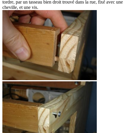
tordre, par un tasseau bien droit trouvé dans la rue, fixé avec une
cheville, et une vis.