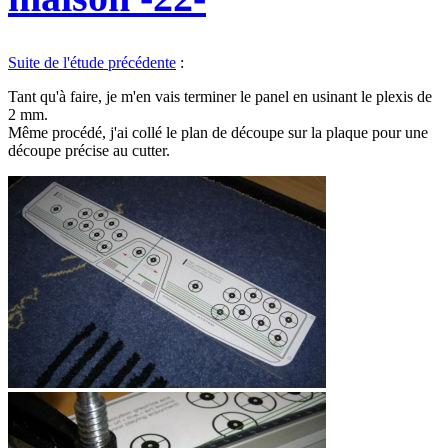
Suite de l'étude précédente
:
Tant qu'à faire, je m'en vais terminer le panel en usinant le plexis de
2 mm.
Même procédé, j'ai collé le plan de découpe sur la plaque pour une
découpe précise au cutter.