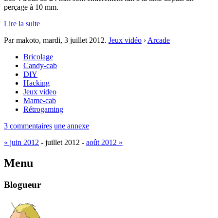
perçage à 10 mm.
Lire la suite
Par makoto,
mardi, 3 juillet 2012
.
Jeux vidéo
›
Arcade
Bricolage
Candy-cab
DIY
Hacking
Jeux video
Mame-cab
Rétrogaming
3 commentaires
une annexe
« juin 2012
- juillet 2012 -
août 2012 »
Menu
Blogueur