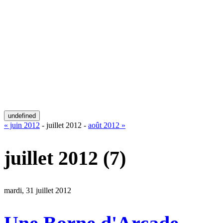
undefined
« juin 2012
- juillet 2012 -
août 2012 »
juillet 2012
(7)
mardi, 31 juillet 2012