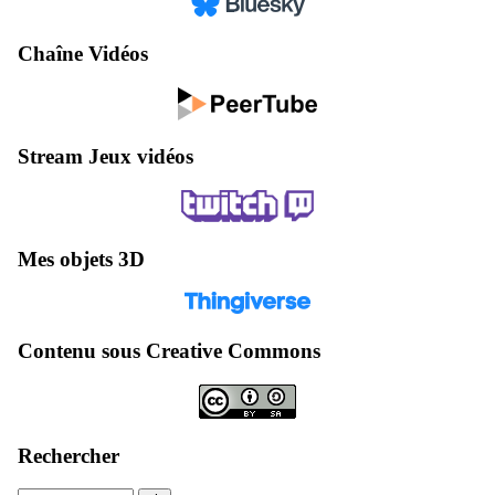
Chaîne Vidéos
Stream Jeux vidéos
Mes objets 3D
Contenu sous Creative Commons
Rechercher