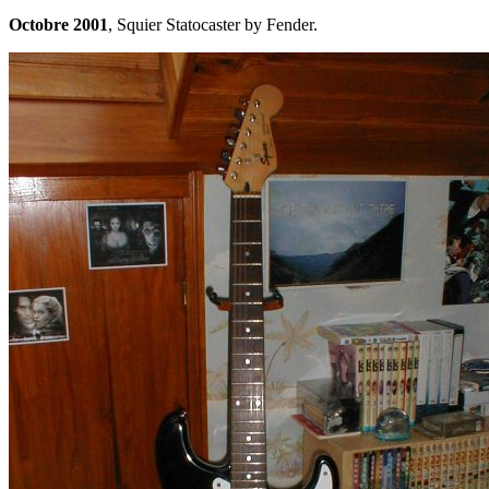
Octobre 2001
, Squier Statocaster by Fender.