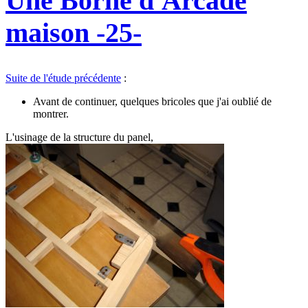
Une Borne d'Arcade
maison -25-
Suite de l'étude précédente
:
Avant de continuer, quelques bricoles que j'ai oublié de
montrer.
L'usinage de la structure du panel,