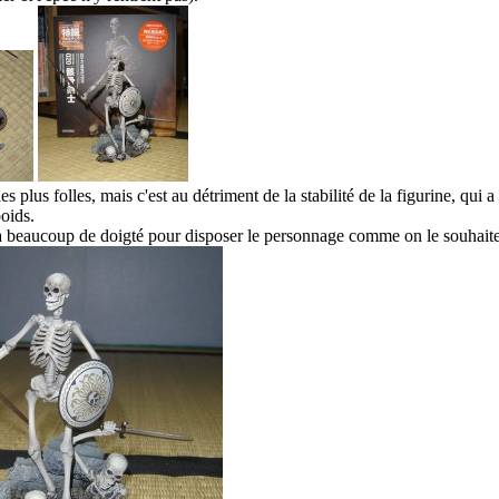
es plus folles, mais c'est au détriment de la stabilité de la figurine, qui
poids.
ra beaucoup de doigté pour disposer le personnage comme on le souhaite