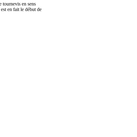
le tournevis en sens
est en fait le début de