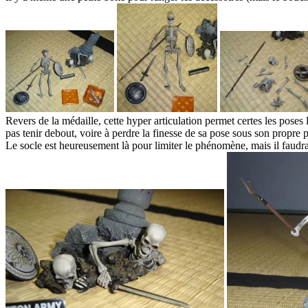
Revers de la médaille, cette hyper articulation permet certes les poses l
pas tenir debout, voire à perdre la finesse de sa pose sous son propre 
Le socle est heureusement là pour limiter le phénomène, mais il faud