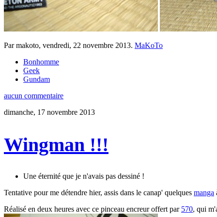
Par makoto,
vendredi, 22 novembre 2013
.
MaKoTo
Bonhomme
Geek
Gundam
aucun commentaire
dimanche, 17 novembre 2013
Wingman !!!
Une éternité que je n'avais pas dessiné !
Tentative pour me détendre hier, assis dans le canap' quelques
manga
Réalisé en deux heures avec ce pinceau encreur offert par
570
, qui m'