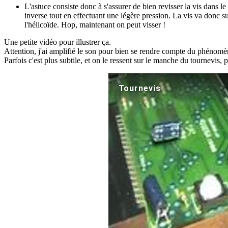
L'astuce consiste donc à s'assurer de bien revisser la vis dans l
inverse tout en effectuant une légère pression. La vis va donc sui
l'hélicoïde. Hop, maintenant on peut visser !
Une petite vidéo pour illustrer ça.
Attention, j'ai amplifié le son pour bien se rendre compte du phénomè
Parfois c'est plus subtile, et on le ressent sur le manche du tournevis, 