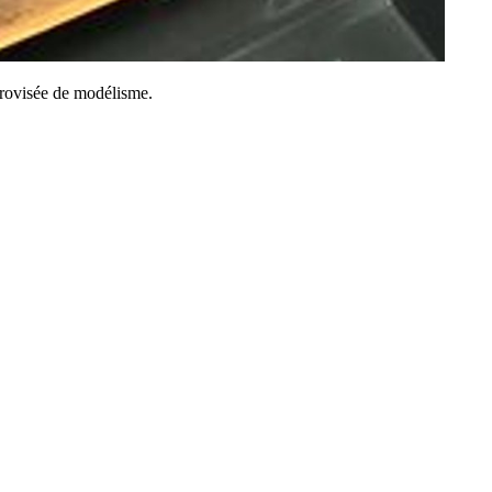
mprovisée de modélisme.