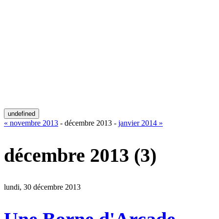
undefined
« novembre 2013
- décembre 2013 -
janvier 2014 »
décembre 2013
(3)
lundi, 30 décembre 2013