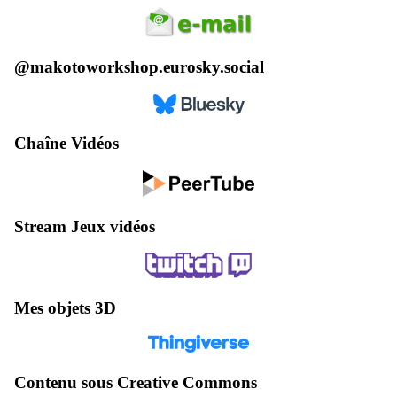
@makotoworkshop.eurosky.social
Chaîne Vidéos
Stream Jeux vidéos
Mes objets 3D
Contenu sous Creative Commons