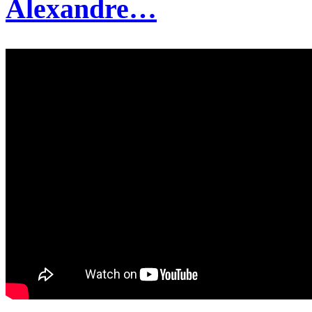
Alexandre…