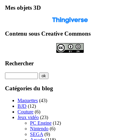
Mes objets 3D
Contenu sous Creative Commons
Rechercher
Catégories du blog
Maquettes
(43)
BJD
(12)
Couture
(6)
Jeux vidéo
(23)
PC Engine
(12)
Nintendo
(6)
SEGA
(9)
Arcade
(118)