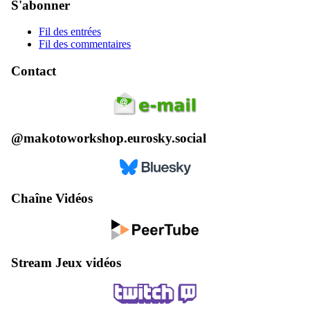
S'abonner
Fil des entrées
Fil des commentaires
Contact
@makotoworkshop.eurosky.social
Chaîne Vidéos
Stream Jeux vidéos