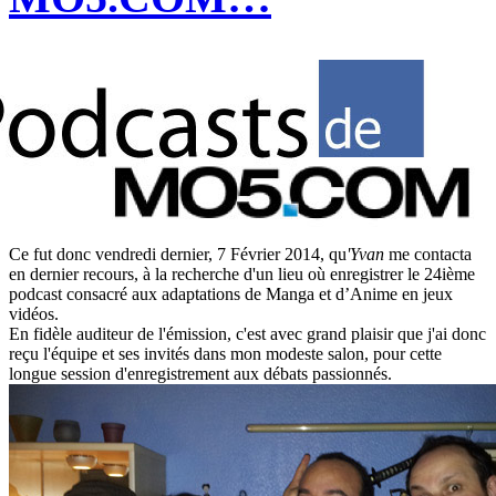
Ce fut donc vendredi dernier, 7 Février 2014, qu
'Yvan
me contacta
en dernier recours, à la recherche d'un lieu où enregistrer le 24ième
podcast consacré aux adaptations de Manga et d’Anime en jeux
vidéos.
En fidèle auditeur de l'émission, c'est avec grand plaisir que j'ai donc
reçu l'équipe et ses invités dans mon modeste salon, pour cette
longue session d'enregistrement aux débats passionnés.