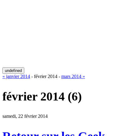
undefined
« janvier 2014
- février 2014 -
mars 2014 »
février 2014
(6)
samedi, 22 février 2014