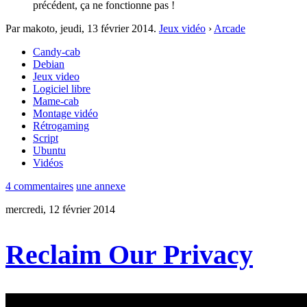
précédent, ça ne fonctionne pas !
Par makoto,
jeudi, 13 février 2014
.
Jeux vidéo
›
Arcade
Candy-cab
Debian
Jeux video
Logiciel libre
Mame-cab
Montage vidéo
Rétrogaming
Script
Ubuntu
Vidéos
4 commentaires
une annexe
mercredi, 12 février 2014
Reclaim Our Privacy