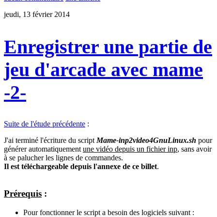
jeudi, 13 février 2014
Enregistrer une partie de
jeu d'arcade avec mame
-2-
Suite de l'étude précédente
:
J'ai terminé l'écriture du script
Mame-inp2video4GnuLinux.sh
pour
générer automatiquement
une vidéo depuis un fichier inp
, sans avoir
à se palucher les lignes de commandes.
Il est téléchargeable depuis l'annexe de ce billet
.
Prérequis
:
Pour fonctionner le script a besoin des logiciels suivant :