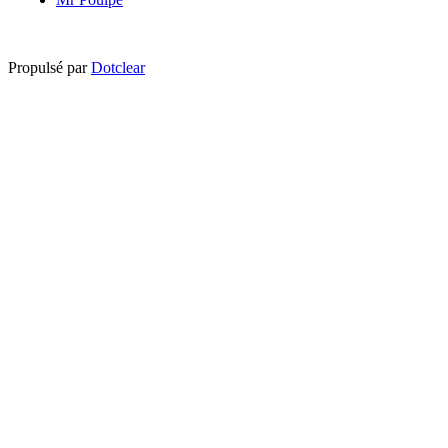
Propulsé par
Dotclear