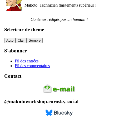
Makoto, Technicien (largement) supérieur !
Contenus rédigés par un humain !
Sélecteur de thème
Auto
Clair
Sombre
S'abonner
Fil des entrées
Fil des commentaires
Contact
@makotoworkshop.eurosky.social