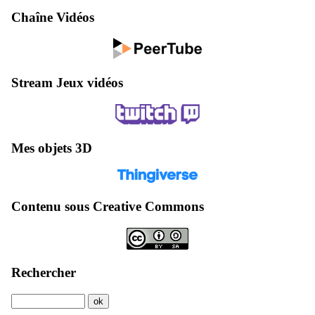
Chaîne Vidéos
Stream Jeux vidéos
Mes objets 3D
Contenu sous Creative Commons
Rechercher