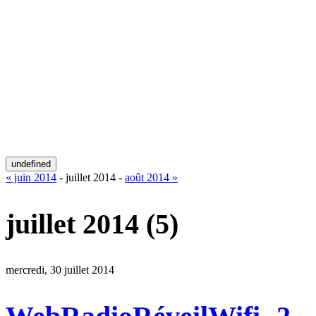
undefined
« juin 2014
- juillet 2014 -
août 2014 »
juillet 2014
(5)
mercredi, 30 juillet 2014