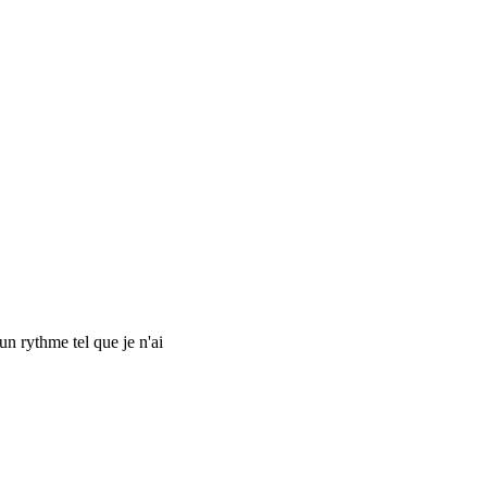
 un rythme tel que je n'ai