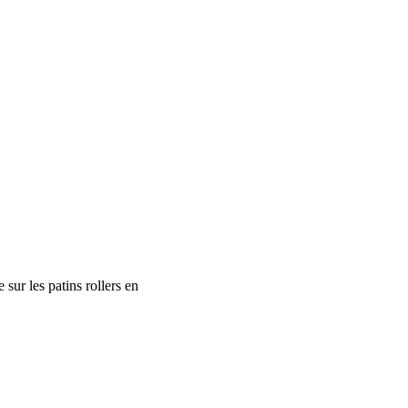
sur les patins rollers en