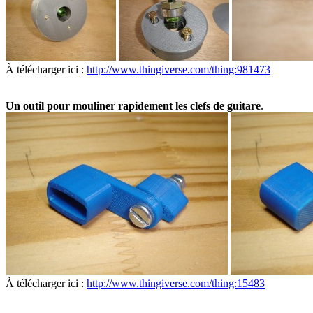
À télécharger ici :
http://www.thingiverse.com/thing:981473
Un outil pour mouliner rapidement les clefs de guitare
.
À télécharger ici :
http://www.thingiverse.com/thing:15483