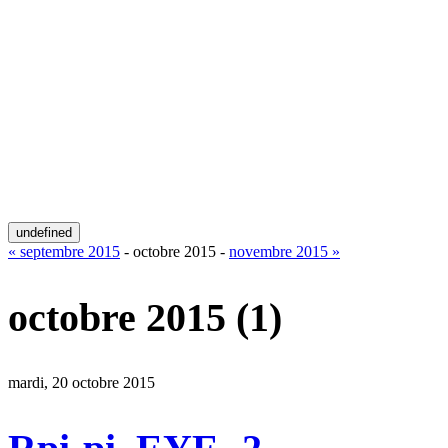
undefined
« septembre 2015
- octobre 2015 -
novembre 2015 »
octobre 2015
(1)
mardi, 20 octobre 2015