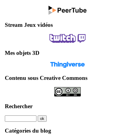
Stream Jeux vidéos
Mes objets 3D
Contenu sous Creative Commons
Rechercher
Catégories du blog