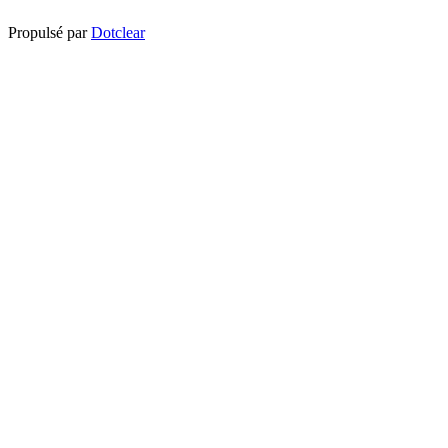
Propulsé par
Dotclear