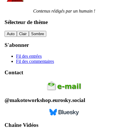
Contenus rédigés par un humain !
Sélecteur de thème
Auto
Clair
Sombre
S'abonner
Fil des entrées
Fil des commentaires
Contact
@makotoworkshop.eurosky.social
Chaîne Vidéos