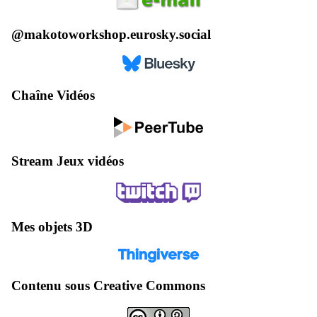
@makotoworkshop.eurosky.social
Chaîne Vidéos
Stream Jeux vidéos
Mes objets 3D
Contenu sous Creative Commons