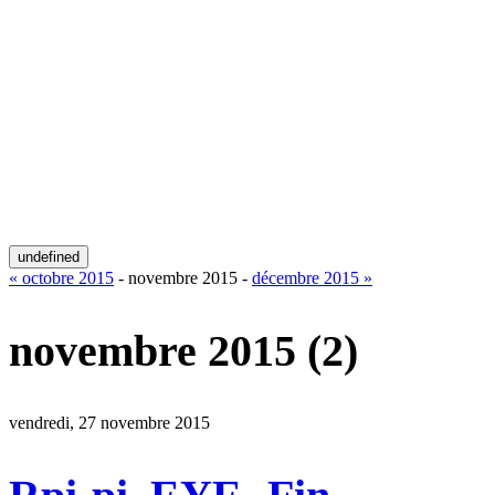
undefined
« octobre 2015
- novembre 2015 -
décembre 2015 »
novembre 2015
(2)
vendredi, 27 novembre 2015