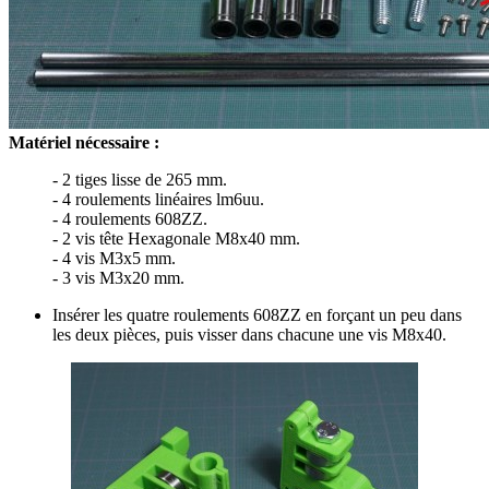
Matériel nécessaire :
- 2 tiges lisse de 265 mm.
- 4 roulements linéaires lm6uu.
- 4 roulements 608ZZ.
- 2 vis tête Hexagonale M8x40 mm.
- 4 vis M3x5 mm.
- 3 vis M3x20 mm.
Insérer les quatre roulements 608ZZ en forçant un peu dans
les deux pièces, puis visser dans chacune une vis M8x40.