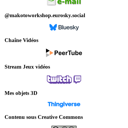
@makotoworkshop.eurosky.social
Chaîne Vidéos
Stream Jeux vidéos
Mes objets 3D
Contenu sous Creative Commons