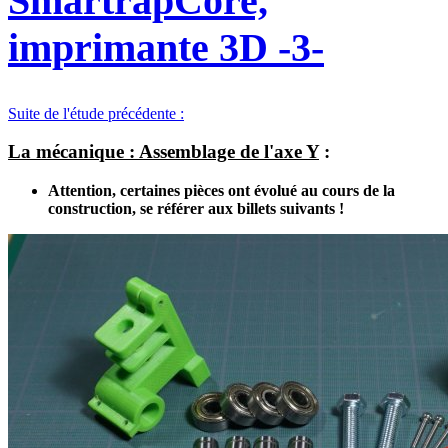
SmartrapCore,
imprimante 3D -3-
Suite de l'étude précédente :
La mécanique : Assemblage de l'axe Y
:
Attention, certaines pièces ont évolué au cours de la
construction, se référer aux billets suivants !