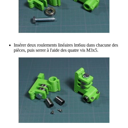
Insérer deux roulements linéaires lm6uu dans chacune des
pièces, puis serrer à l'aide des quatre vis M3x5.