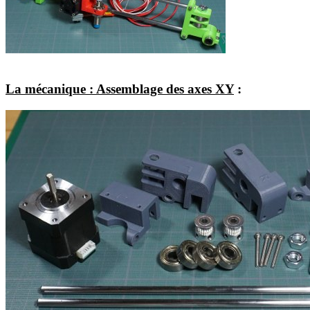
La mécanique : Assemblage des axes XY
: