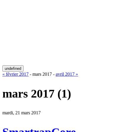
undefined
« février 2017
- mars 2017 -
avril 2017 »
mars 2017
(1)
mardi, 21 mars 2017