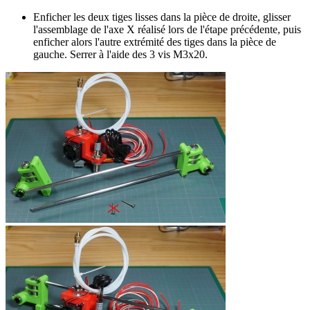
Enficher les deux tiges lisses dans la pièce de droite, glisser
l'assemblage de l'axe X réalisé lors de l'étape précédente, puis
enficher alors l'autre extrémité des tiges dans la pièce de
gauche. Serrer à l'aide des 3 vis M3x20.