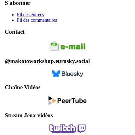
S'abonner
Fil des entrées
Fil des commentaires
Contact
@makotoworkshop.eurosky.social
Chaîne Vidéos
Stream Jeux vidéos