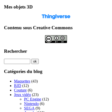
Mes objets 3D
Contenu sous Creative Commons
Rechercher
Catégories du blog
Maquettes
(43)
BJD
(12)
Couture
(6)
Jeux vidéo
(23)
PC Engine
(12)
Nintendo
(6)
SEGA
(9)