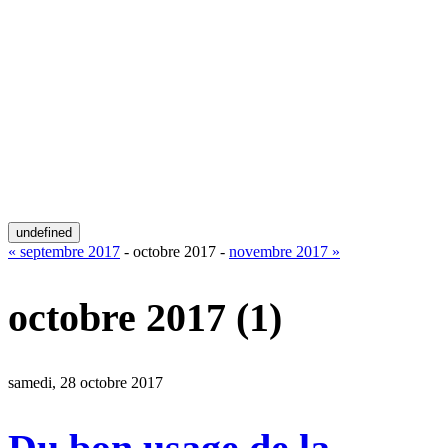
undefined
« septembre 2017
- octobre 2017 -
novembre 2017 »
octobre 2017
(1)
samedi, 28 octobre 2017