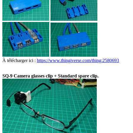
À télécharger ici :
https://www.thingiverse.com/thing:2580693
SQ-9 Camera glasses clip + Standard spare clip.