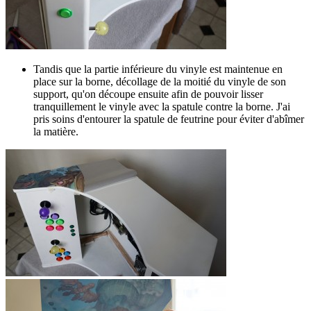
Tandis que la partie inférieure du vinyle est maintenue en
place sur la borne, décollage de la moitié du vinyle de son
support, qu'on découpe ensuite afin de pouvoir lisser
tranquillement le vinyle avec la spatule contre la borne. J'ai
pris soins d'entourer la spatule de feutrine pour éviter d'abîmer
la matière.