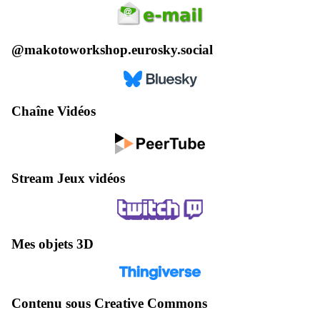
@makotoworkshop.eurosky.social
Chaîne Vidéos
Stream Jeux vidéos
Mes objets 3D
Contenu sous Creative Commons