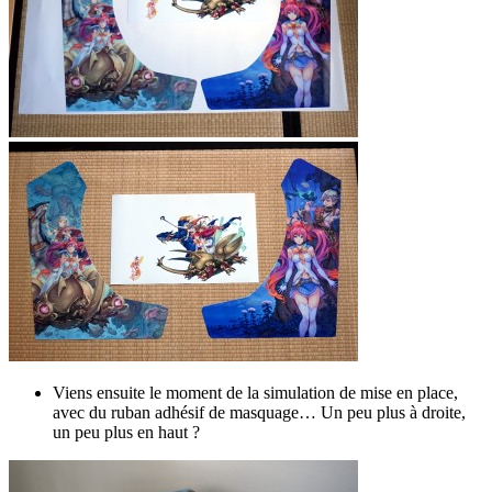
Viens ensuite le moment de la simulation de mise en place,
avec du ruban adhésif de masquage… Un peu plus à droite,
un peu plus en haut ?