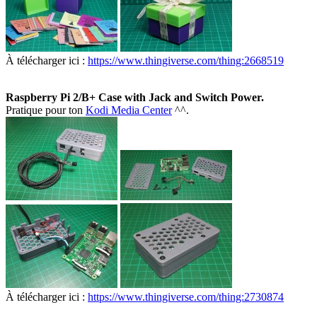
À télécharger ici :
https://www.thingiverse.com/thing:2668519
Raspberry Pi 2/B+ Case with Jack and Switch Power.
Pratique pour ton
Kodi Media Center
^^.
À télécharger ici :
https://www.thingiverse.com/thing:2730874