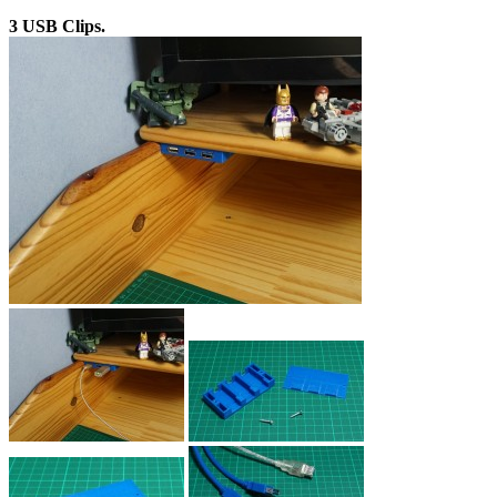
3 USB Clips.