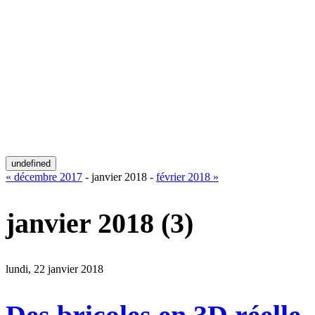
undefined
« décembre 2017
- janvier 2018 -
février 2018 »
janvier 2018
(3)
lundi, 22 janvier 2018