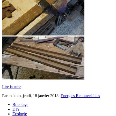
Lire la suite
Par makoto,
jeudi, 18 janvier 2018
.
Energies Renouvelables
Bricolage
DIY
Écologie