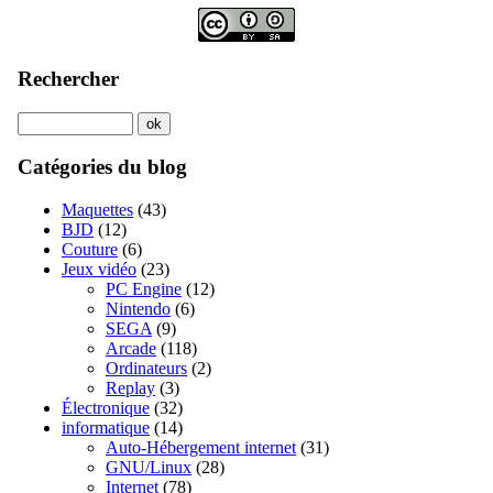
Rechercher
Catégories du blog
Maquettes
(43)
BJD
(12)
Couture
(6)
Jeux vidéo
(23)
PC Engine
(12)
Nintendo
(6)
SEGA
(9)
Arcade
(118)
Ordinateurs
(2)
Replay
(3)
Électronique
(32)
informatique
(14)
Auto-Hébergement internet
(31)
GNU/Linux
(28)
Internet
(78)