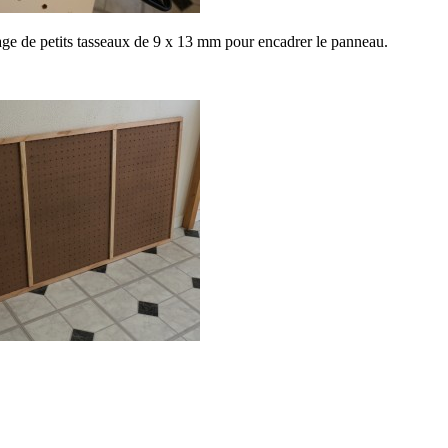
age de petits tasseaux de 9 x 13 mm pour encadrer le panneau.