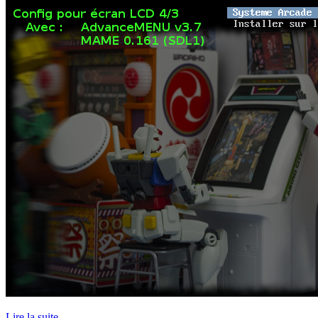
Lire la suite