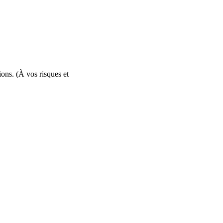
tions. (À vos risques et