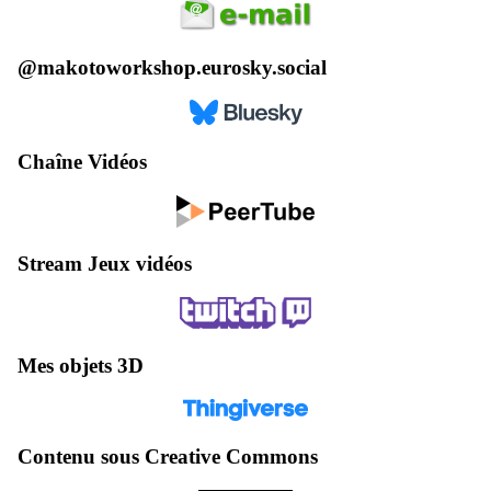
@makotoworkshop.eurosky.social
Chaîne Vidéos
Stream Jeux vidéos
Mes objets 3D
Contenu sous Creative Commons