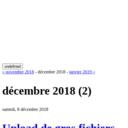
undefined
« novembre 2018
- décembre 2018 -
janvier 2019 »
décembre 2018
(2)
samedi, 8 décembre 2018