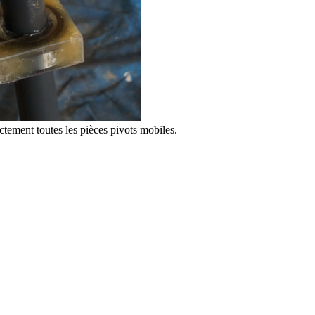
ctement toutes les pièces pivots mobiles.