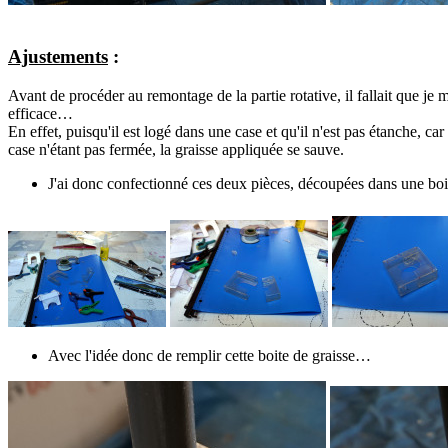
Ajustements
:
Avant de procéder au remontage de la partie rotative, il fallait que je
efficace…
En effet, puisqu'il est logé dans une case et qu'il n'est pas étanche, c
case n'étant pas fermée, la graisse appliquée se sauve.
J'ai donc confectionné ces deux pièces, découpées dans une boit
Avec l'idée donc de remplir cette boite de graisse…