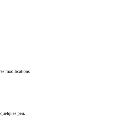
pres modifications
 quelques peu.