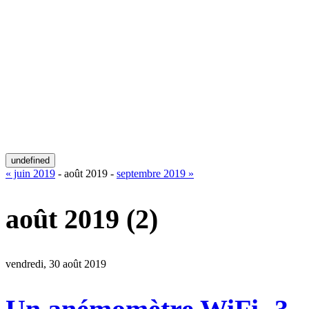
undefined
« juin 2019
- août 2019 -
septembre 2019 »
août 2019
(2)
vendredi, 30 août 2019