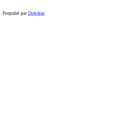
Propulsé par
Dotclear