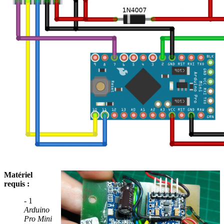
Matériel
requis :
- 1
Arduino
Pro Mini