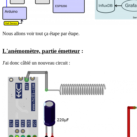
Nous allons voir tout ça étape par étape.
L'anémomètre, partie émetteur
:
J'ai donc câblé un nouveau circuit :