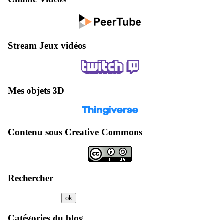
Stream Jeux vidéos
Mes objets 3D
Contenu sous Creative Commons
Rechercher
Catégories du blog