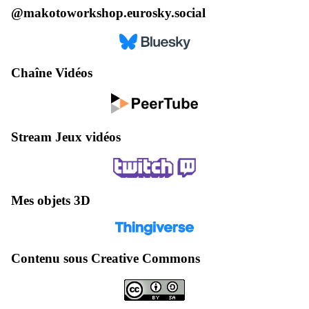
@makotoworkshop.eurosky.social
Chaîne Vidéos
Stream Jeux vidéos
Mes objets 3D
Contenu sous Creative Commons