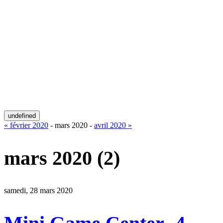
undefined
« février 2020
- mars 2020 -
avril 2020 »
mars 2020
(2)
samedi, 28 mars 2020