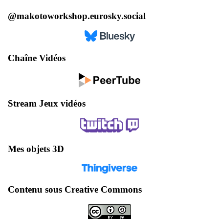
@makotoworkshop.eurosky.social
Chaîne Vidéos
Stream Jeux vidéos
Mes objets 3D
Contenu sous Creative Commons