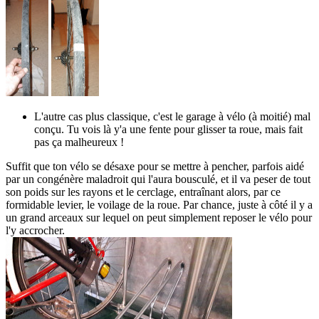
L'autre cas plus classique, c'est le garage à vélo (à moitié) mal
conçu. Tu vois là y'a une fente pour glisser ta roue, mais fait
pas ça malheureux !
Suffit que ton vélo se désaxe pour se mettre à pencher, parfois aidé
par un congénère maladroit qui l'aura bousculé, et il va peser de tout
son poids sur les rayons et le cerclage, entraînant alors, par ce
formidable levier, le voilage de la roue. Par chance, juste à côté il y a
un grand arceaux sur lequel on peut simplement reposer le vélo pour
l'y accrocher.