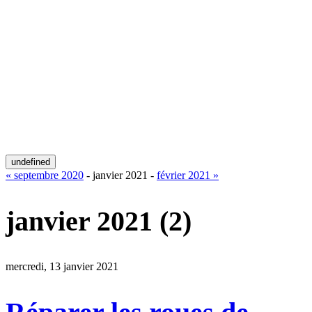
undefined
« septembre 2020
- janvier 2021 -
février 2021 »
janvier 2021
(2)
mercredi, 13 janvier 2021