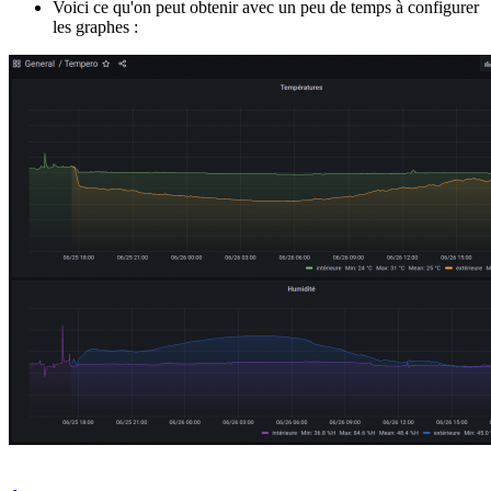
Voici ce qu'on peut obtenir avec un peu de temps à configurer
les graphes :