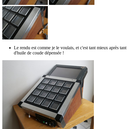
Le rendu est comme je le voulais, et c'est tant mieux après tant
d'huile de coude dépensée !