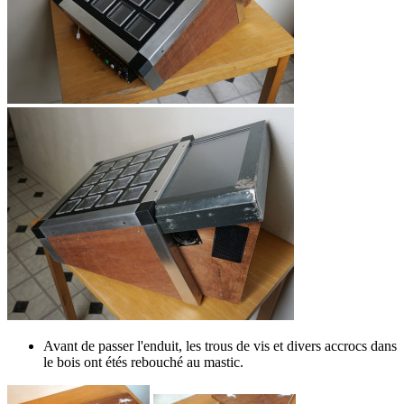
Avant de passer l'enduit, les trous de vis et divers accrocs dans
le bois ont étés rebouché au mastic.