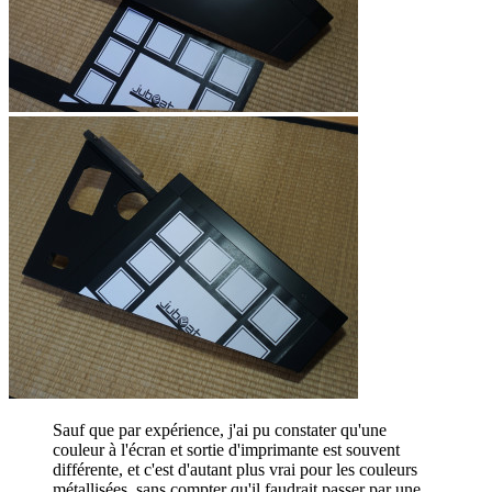
Sauf que par expérience, j'ai pu constater qu'une
couleur à l'écran et sortie d'imprimante est souvent
différente, et c'est d'autant plus vrai pour les couleurs
métallisées, sans compter qu'il faudrait passer par une