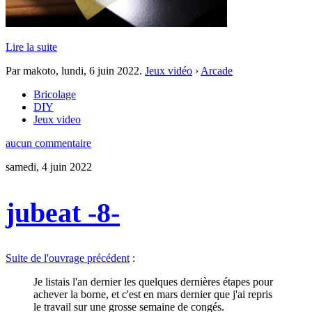
Lire la suite
Par makoto,
lundi, 6 juin 2022
.
Jeux vidéo
›
Arcade
Bricolage
DIY
Jeux video
aucun commentaire
samedi, 4 juin 2022
jubeat -8-
Suite de l'ouvrage précédent
:
Je listais l'an dernier les quelques dernières étapes pour
achever la borne, et c'est en mars dernier que j'ai repris
le travail sur une grosse semaine de congés.