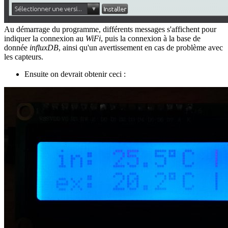
Au démarrage du programme, différents messages s'affichent pour
indiquer la connexion au
WiFi
, puis la connexion à la base de
donnée
influxDB
, ainsi qu'un avertissement en cas de problème avec
les capteurs.
Ensuite on devrait obtenir ceci :