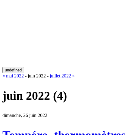
undefined
« mai 2022
- juin 2022 -
juillet 2022 »
juin 2022
(4)
dimanche, 26 juin 2022