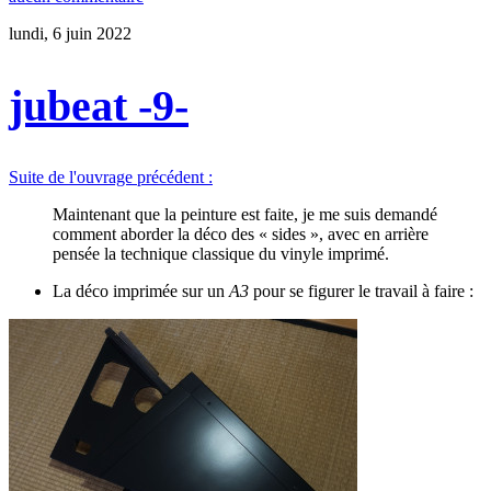
lundi, 6 juin 2022
jubeat -9-
Suite de l'ouvrage précédent :
Maintenant que la peinture est faite, je me suis demandé
comment aborder la déco des « sides », avec en arrière
pensée la technique classique du vinyle imprimé.
La déco imprimée sur un
A3
pour se figurer le travail à faire :