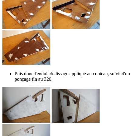
Puis donc l'enduit de lissage appliqué au couteau, suivit d'un
ponçage fin au 320.