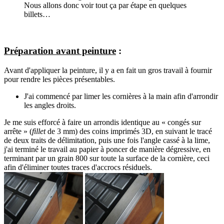
Nous allons donc voir tout ça par étape en quelques
billets…
Préparation avant peinture
:
Avant d'appliquer la peinture, il y a en fait un gros travail à fournir
pour rendre les pièces présentables.
J'ai commencé par limer les cornières à la main afin d'arrondir
les angles droits.
Je me suis efforcé à faire un arrondis identique au « congés sur
arrête » (
fillet
de 3 mm) des coins imprimés 3D, en suivant le tracé
de deux traits de délimitation, puis une fois l'angle cassé à la lime,
j'ai terminé le travail au papier à poncer de manière dégressive, en
terminant par un grain 800 sur toute la surface de la cornière, ceci
afin d'éliminer toutes traces d'accrocs résiduels.