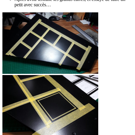
petit avec succès…