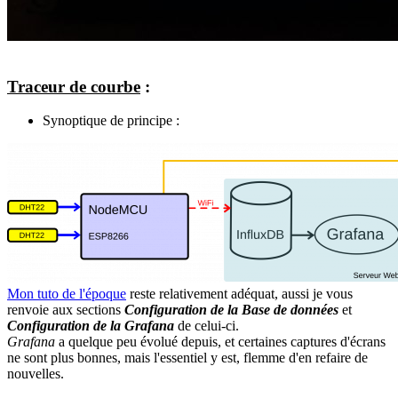
Traceur de courbe
:
Synoptique de principe :
Mon tuto de l'époque
reste relativement adéquat, aussi je vous
renvoie aux sections
Configuration de la Base de données
et
Configuration de la Grafana
de celui-ci.
Grafana
a quelque peu évolué depuis, et certaines captures d'écrans
ne sont plus bonnes, mais l'essentiel y est, flemme d'en refaire de
nouvelles.