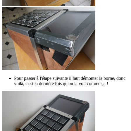
Pour passer à l'étape suivante il faut démonter la borne, donc
voilà, c'est la dernière fois qu'on la voit comme ça !