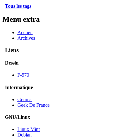
Tous les tags
Menu extra
Accueil
Archives
Liens
Dessin
F-570
Informatique
Genma
Geek De France
GNU/Linux
Linux Mint
Debian