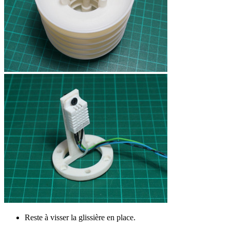
Reste à visser la glissière en place.