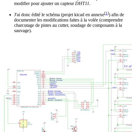
modifier pour ajouter un capteur
DHT11
.
[
1
]
J'ai donc édité le schéma (projet kicad en annexe
) afin de
documenter les modifications faites à la volée (comprendre
charcutage de pistes au cutter, soudage de composants à la
sauvage).