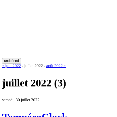
undefined
« juin 2022
- juillet 2022 -
août 2022 »
juillet 2022
(3)
samedi, 30 juillet 2022