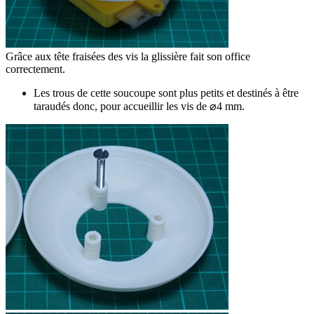
Grâce aux tête fraisées des vis la glissière fait son office
correctement.
Les trous de cette soucoupe sont plus petits et destinés à être
taraudés donc, pour accueillir les vis de ⌀4 mm.