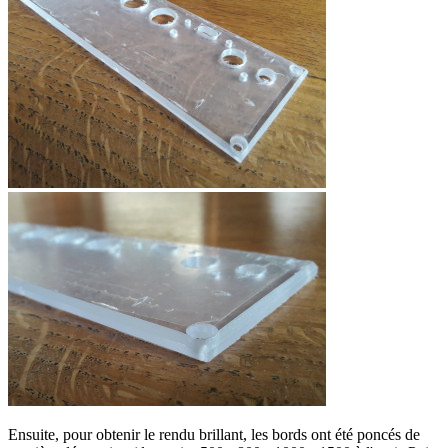
Ensuite, pour obtenir le rendu brillant, les bords ont été poncés de