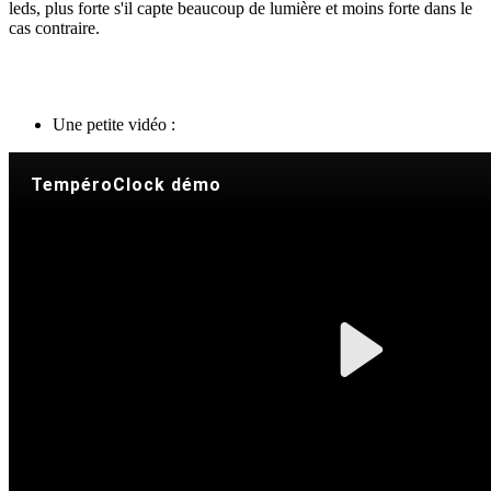
leds, plus forte s'il capte beaucoup de lumière et moins forte dans le
cas contraire.
Une petite vidéo :