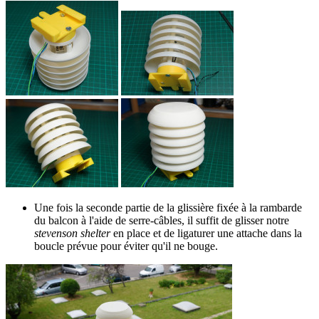
Une fois la seconde partie de la glissière fixée à la rambarde
du balcon à l'aide de serre-câbles, il suffit de glisser notre
stevenson shelter
en place et de ligaturer une attache dans la
boucle prévue pour éviter qu'il ne bouge.