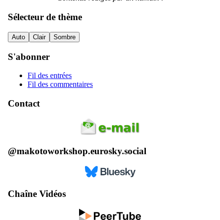
Sélecteur de thème
Auto
Clair
Sombre
S'abonner
Fil des entrées
Fil des commentaires
Contact
@makotoworkshop.eurosky.social
Chaîne Vidéos