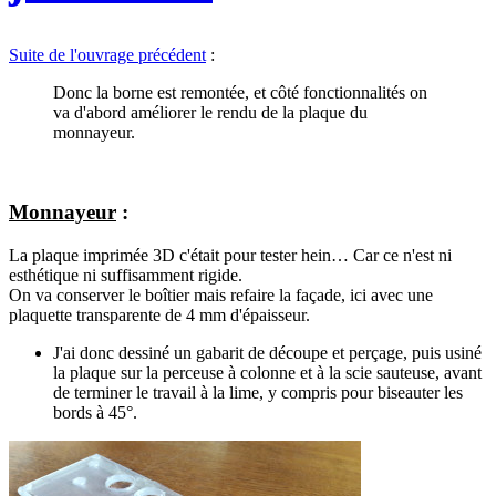
Suite de l'ouvrage précédent
:
Donc la borne est remontée, et côté fonctionnalités on
va d'abord améliorer le rendu de la plaque du
monnayeur.
Monnayeur
:
La plaque imprimée 3D c'était pour tester hein… Car ce n'est ni
esthétique ni suffisamment rigide.
On va conserver le boîtier mais refaire la façade, ici avec une
plaquette transparente de 4 mm d'épaisseur.
J'ai donc dessiné un gabarit de découpe et perçage, puis usiné
la plaque sur la perceuse à colonne et à la scie sauteuse, avant
de terminer le travail à la lime, y compris pour biseauter les
bords à 45°.