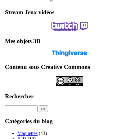
Stream Jeux vidéos
Mes objets 3D
Contenu sous Creative Commons
Rechercher
Catégories du blog
Maquettes
(43)
BJD
(12)