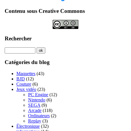
Contenu sous Creative Commons
Rechercher
Catégories du blog
Maquettes
(43)
BJD
(12)
Couture
(6)
Jeux vidéo
(23)
PC Engine
(12)
Nintendo
(6)
SEGA
(9)
Arcade
(118)
Ordinateurs
(2)
Replay
(3)
Électronique
(32)