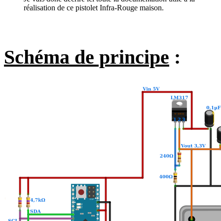
réalisation de ce pistolet Infra-Rouge maison.
Schéma de principe
: