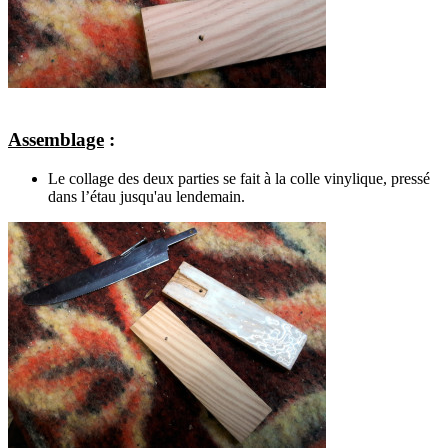
Assemblage
:
Le collage des deux parties se fait à la colle vinylique, pressé
dans l’étau jusqu'au lendemain.