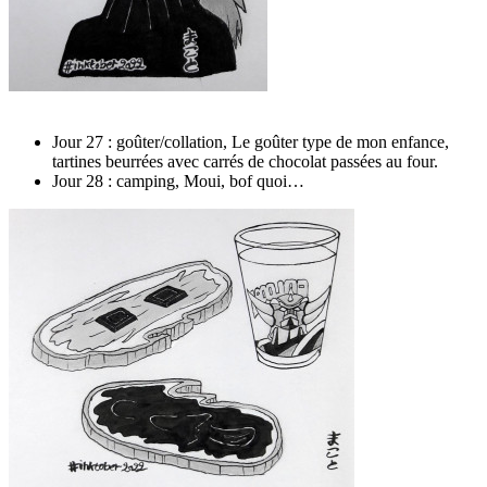
Jour 27 : goûter/collation, Le goûter type de mon enfance,
tartines beurrées avec carrés de chocolat passées au four.
Jour 28 : camping, Moui, bof quoi…