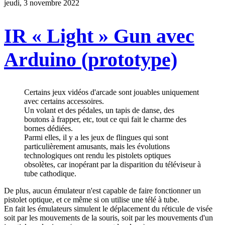
jeudi, 3 novembre 2022
IR « Light » Gun avec
Arduino (prototype)
Certains jeux vidéos d'arcade sont jouables uniquement
avec certains accessoires.
Un volant et des pédales, un tapis de danse, des
boutons à frapper, etc, tout ce qui fait le charme des
bornes dédiées.
Parmi elles, il y a les jeux de flingues qui sont
particulièrement amusants, mais les évolutions
technologiques ont rendu les pistolets optiques
obsolètes, car inopérant par la disparition du téléviseur à
tube cathodique.
De plus, aucun émulateur n'est capable de faire fonctionner un
pistolet optique, et ce même si on utilise une télé à tube.
En fait les émulateurs simulent le déplacement du réticule de visée
soit par les mouvements de la souris, soit par les mouvements d'un