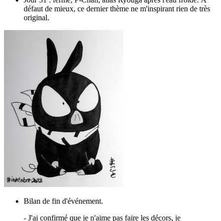
défaut de mieux, ce dernier thème ne m'inspirant rien de très
original.
Bilan de fin d'événement.
- J'ai confirmé que je n'aime pas faire les décors, je