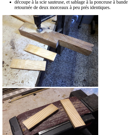
découpe à la scie sauteuse, et sablage à la ponceuse à bande
retournée de deux morceaux à peu prés identiques.