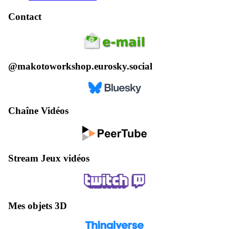
Contact
@makotoworkshop.eurosky.social
Chaîne Vidéos
Stream Jeux vidéos
Mes objets 3D