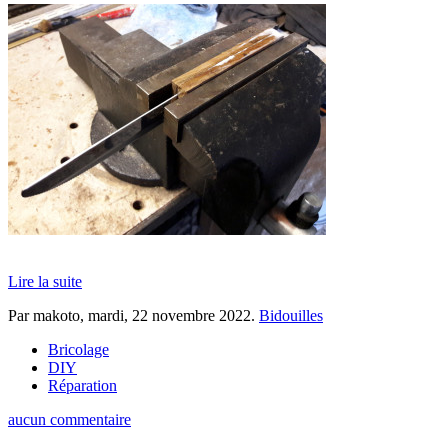
Lire la suite
Par makoto,
mardi, 22 novembre 2022
.
Bidouilles
Bricolage
DIY
Réparation
aucun commentaire