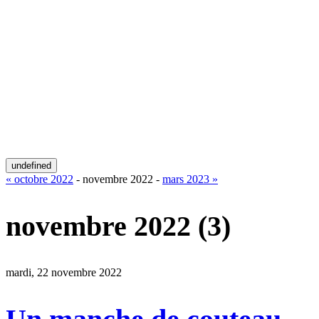
undefined
« octobre 2022
- novembre 2022 -
mars 2023 »
novembre 2022
(3)
mardi, 22 novembre 2022