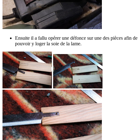
Ensuite il a fallu opérer une défonce sur une des pièces afin de
pouvoir y loger la soie de la lame.