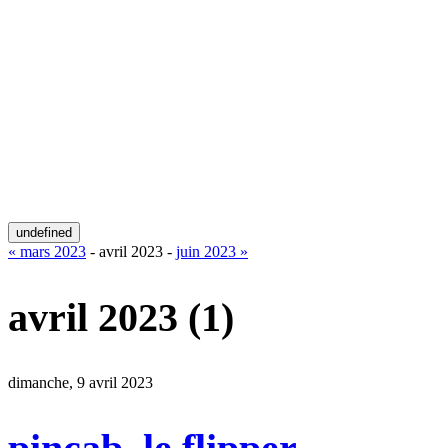
undefined
« mars 2023
- avril 2023 -
juin 2023 »
avril 2023
(1)
dimanche, 9 avril 2023