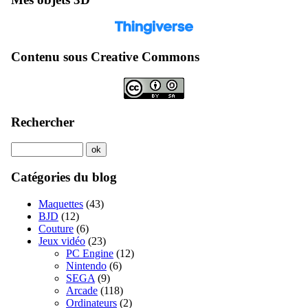
Contenu sous Creative Commons
Rechercher
Catégories du blog
Maquettes
(43)
BJD
(12)
Couture
(6)
Jeux vidéo
(23)
PC Engine
(12)
Nintendo
(6)
SEGA
(9)
Arcade
(118)
Ordinateurs
(2)