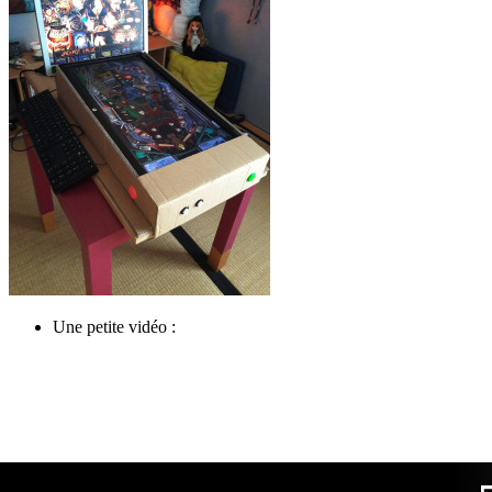
Une petite vidéo :