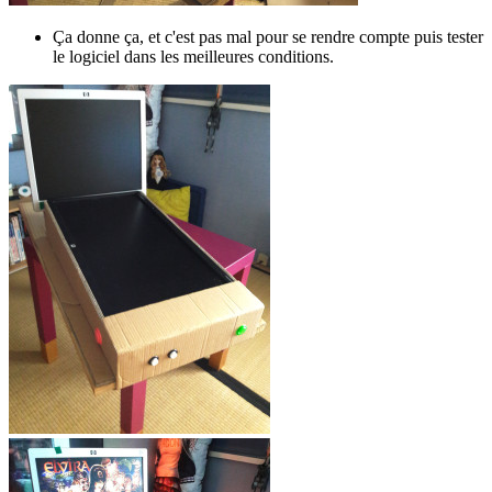
Ça donne ça, et c'est pas mal pour se rendre compte puis tester
le logiciel dans les meilleures conditions.