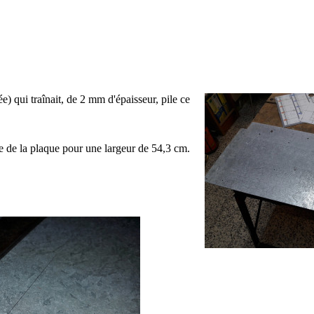
) qui traînait, de 2 mm d'épaisseur, pile ce
e de la plaque pour une largeur de 54,3 cm.