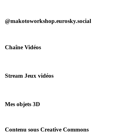
@makotoworkshop.eurosky.social
Chaîne Vidéos
Stream Jeux vidéos
Mes objets 3D
Contenu sous Creative Commons