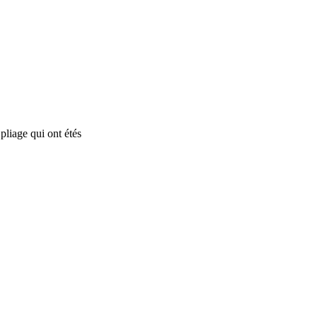
 pliage qui ont étés