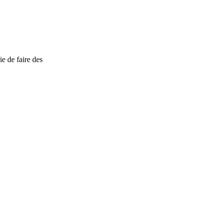
e de faire des