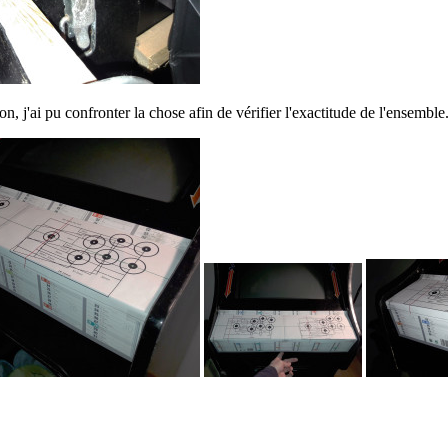
n, j'ai pu confronter la chose afin de vérifier l'exactitude de l'ensemble