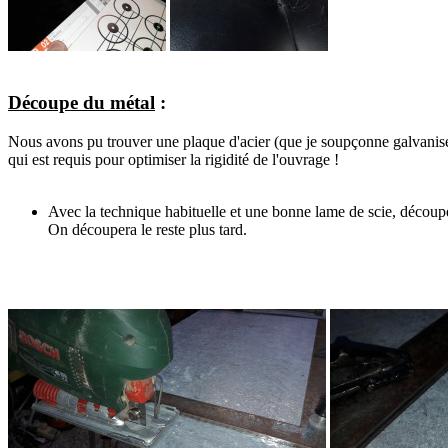
Découpe du métal
:
Nous avons pu trouver une plaque d'acier (que je soupçonne galvanisée
qui est requis pour optimiser la rigidité de l'ouvrage !
Avec la technique habituelle et une bonne lame de scie, découp
On découpera le reste plus tard.