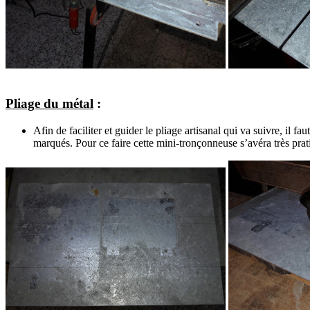
Pliage du métal
:
Afin de faciliter et guider le pliage artisanal qui va suivre, il fa
marqués. Pour ce faire cette mini-tronçonneuse s’avéra très prat