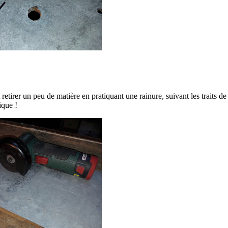
ut retirer un peu de matière en pratiquant une rainure, suivant les traits de
ique !