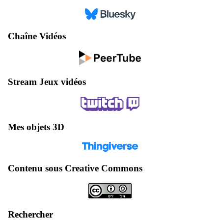
Chaîne Vidéos
Stream Jeux vidéos
Mes objets 3D
Contenu sous Creative Commons
Rechercher