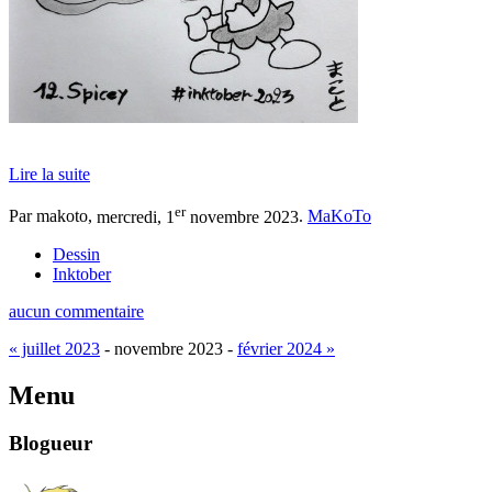
Lire la suite
er
Par makoto,
mercredi, 1
novembre 2023
.
MaKoTo
Dessin
Inktober
aucun commentaire
« juillet 2023
- novembre 2023 -
février 2024 »
Menu
Blogueur