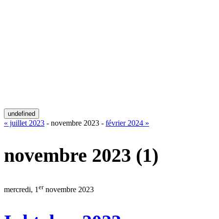
undefined
« juillet 2023
- novembre 2023 -
février 2024 »
novembre 2023
(1)
er
mercredi, 1
novembre 2023