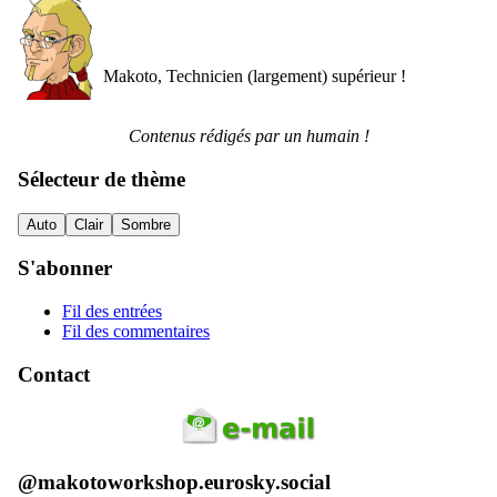
Makoto, Technicien (largement) supérieur !
Contenus rédigés par un humain !
Sélecteur de thème
Auto
Clair
Sombre
S'abonner
Fil des entrées
Fil des commentaires
Contact
@makotoworkshop.eurosky.social