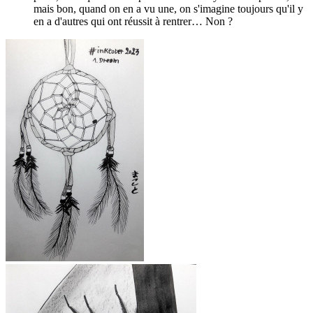
mais bon, quand on en a vu une, on s'imagine toujours qu'il y
en a d'autres qui ont réussit à rentrer… Non ?