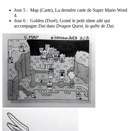
Jour 5 : Map (Carte), La dernière carte de Super Mario Word
4.
Jour 6 : Golden (Doré), Gomé le petit slime ailé qui
accompagne
Dai
dans
Dragon Quest, la quête de Dai
.