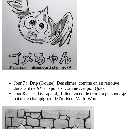
Jour 7 : Drip (Goutte), Des slimes, comme on en retrouve
dans tant de
RPG
Japonais, comme
Dragon Quest
.
Jour 8 : Toad (Crapaud), Littéralement le nom du personnage
à tête de champignon de l'univers Mario Word.