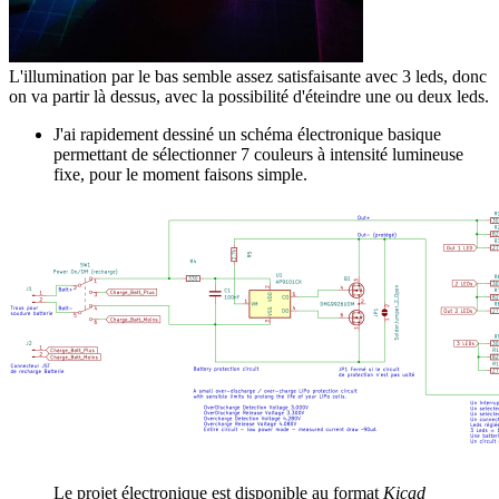
L'illumination par le bas semble assez satisfaisante avec 3 leds, donc
on va partir là dessus, avec la possibilité d'éteindre une ou deux leds.
J'ai rapidement dessiné un schéma électronique basique
permettant de sélectionner 7 couleurs à intensité lumineuse
fixe, pour le moment faisons simple.
Le projet électronique est disponible au format
Kicad