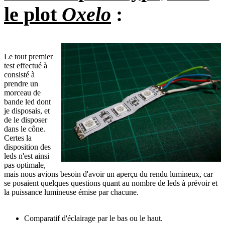
le plot
Oxelo
:
Le tout premier
test effectué à
consisté à
prendre un
morceau de
bande led dont
je disposais, et
de le disposer
dans le cône.
Certes la
disposition des
leds n'est ainsi
pas optimale,
mais nous avions besoin d'avoir un aperçu du rendu lumineux, car
se posaient quelques questions quant au nombre de leds à prévoir et
la puissance lumineuse émise par chacune.
Comparatif d'éclairage par le bas ou le haut.