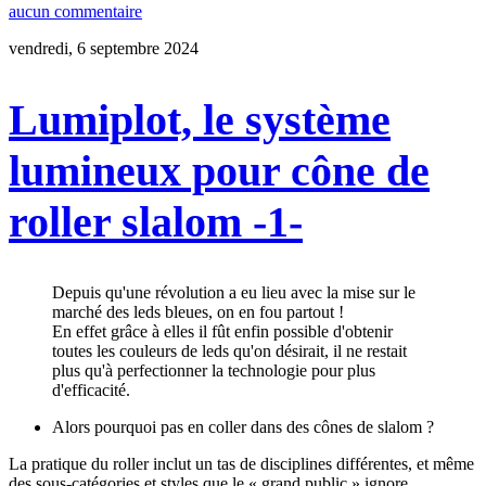
aucun commentaire
vendredi, 6 septembre 2024
Lumiplot, le système
lumineux pour cône de
roller slalom -1-
Depuis qu'une révolution a eu lieu avec la mise sur le
marché des leds bleues, on en fou partout !
En effet grâce à elles il fût enfin possible d'obtenir
toutes les couleurs de leds qu'on désirait, il ne restait
plus qu'à perfectionner la technologie pour plus
d'efficacité.
Alors pourquoi pas en coller dans des cônes de slalom ?
La pratique du roller inclut un tas de disciplines différentes, et même
des sous-catégories et styles que le « grand public » ignore