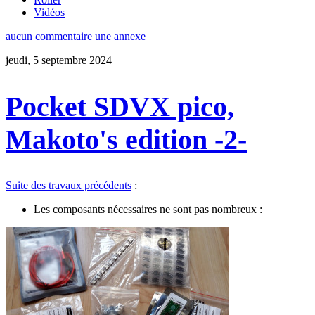
Vidéos
aucun commentaire
une annexe
jeudi, 5 septembre 2024
Pocket SDVX pico,
Makoto's edition -2-
Suite des travaux précédents
:
Les composants nécessaires ne sont pas nombreux :