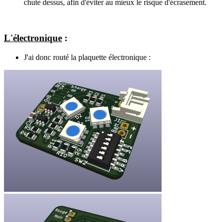
chute dessus, afin d'éviter au mieux le risque d'écrasement.
L'électronique
:
J'ai donc routé la plaquette électronique :