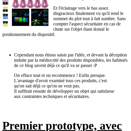
Et l'éclairage vers le bas assez
disgracieux finalement vu qu'il rend le
sommet du plot tout à fait sombre. Sans
compter l'aspect sécuritaire en cas de
chute sur l'objet étant donné le
positionnement du dispositif.
Cependant nous étions saisis par l'idée, et devant la déception
induite par la médiocrité des produits disponibles, les habitués
de ce blog savent déjà ce qu'il va se passer :P
On efface tout et on recommence ! Enfin presque.
L'avantage d'avoir examiné tous ces produits, c'est
qu'on sait déjà ce qu'on ne veut pas.
Il suffirait ensuite de développer un objet qui satisfasse
aux contraintes techniques et sécuritaires.
Premier prototype, avec