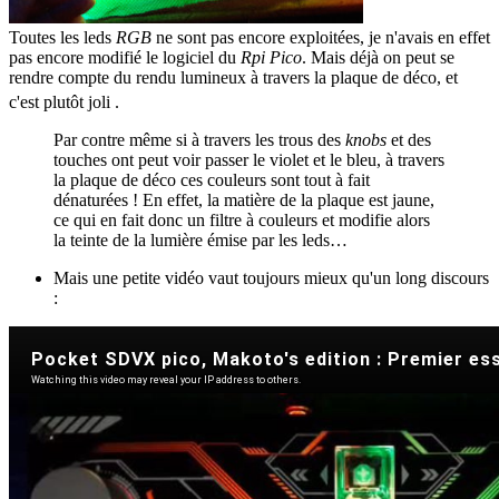
Toutes les leds
RGB
ne sont pas encore exploitées, je n'avais en effet
pas encore modifié le logiciel du
Rpi Pico
. Mais déjà on peut se
rendre compte du rendu lumineux à travers la plaque de déco, et
c'est plutôt joli
.
Par contre même si à travers les trous des
knobs
et des
touches ont peut voir passer le violet et le bleu, à travers
la plaque de déco ces couleurs sont tout à fait
dénaturées ! En effet, la matière de la plaque est jaune,
ce qui en fait donc un filtre à couleurs et modifie alors
la teinte de la lumière émise par les leds…
Mais une petite vidéo vaut toujours mieux qu'un long discours
: