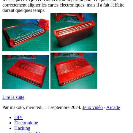
correctement aligner les cartes électroniques, mais il a fait l'affaire
durant quelques temps.
Lire la suite
Par makoto,
mercredi, 11 septembre 2024
.
Jeux vidéo
›
Arcade
DIY
Électronique
Hacking