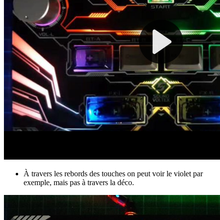
À travers les rebords des touches on peut voir le violet par
exemple, mais pas à travers la déco.