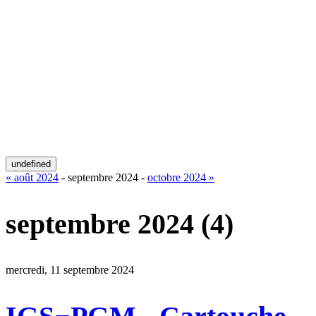
undefined
« août 2024
- septembre 2024 -
octobre 2024 »
septembre 2024
(4)
mercredi, 11 septembre 2024