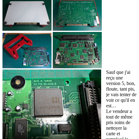
Sauf que j'ai
reçu une
version 5, bon,
floute, tant pis,
je vais tenter de
voir ce qu'il en
est…
Le vendeur a
tout de même
pris soins de
nettoyer la
carte et