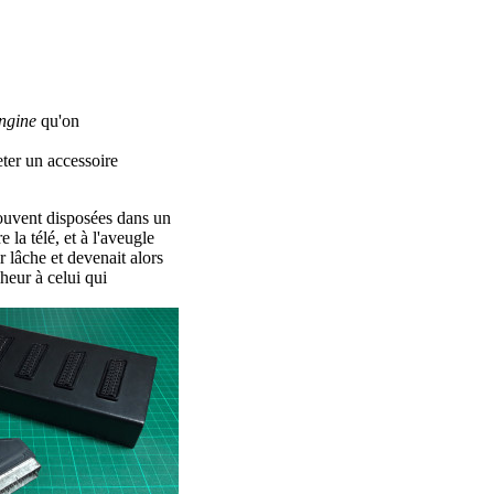
ngine
qu'on
ter un accessoire
 souvent disposées dans un
 la télé, et à l'aveugle
 lâche et devenait alors
heur à celui qui