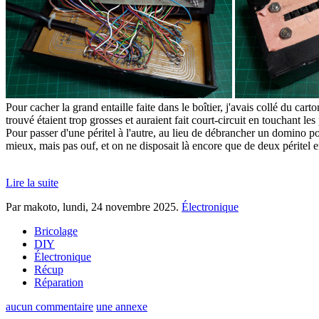
Pour cacher la grand entaille faite dans le boîtier, j'avais collé du carto
trouvé étaient trop grosses et auraient fait court-circuit en touchant les
Pour passer d'une péritel à l'autre, au lieu de débrancher un domino pour
mieux, mais pas ouf, et on ne disposait là encore que de deux péritel 
Lire la suite
Par makoto,
lundi, 24 novembre 2025
.
Électronique
Bricolage
DIY
Électronique
Récup
Réparation
aucun commentaire
une annexe