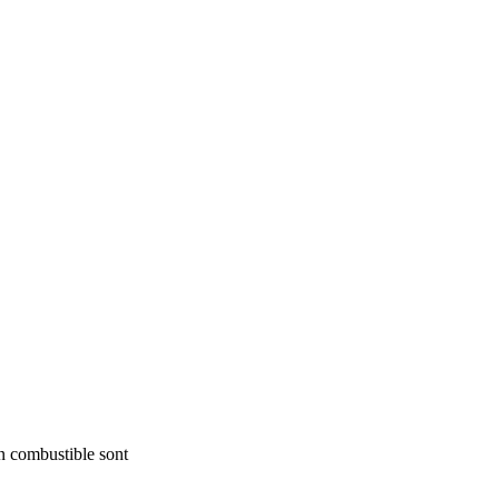
en combustible sont