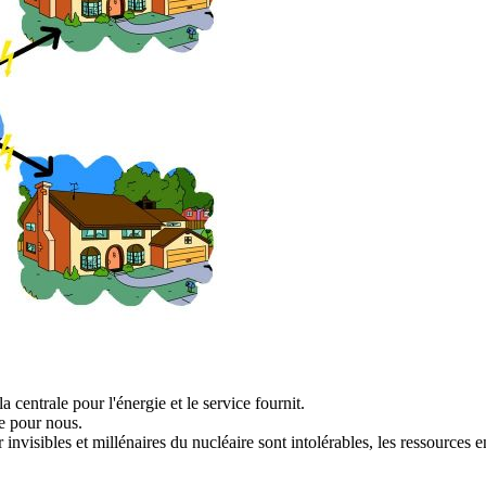
a centrale pour l'énergie et le service fournit.
le pour nous.
nvisibles et millénaires du nucléaire sont intolérables, les ressources 