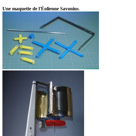
Une maquette de l'Éolienne Savonius
.