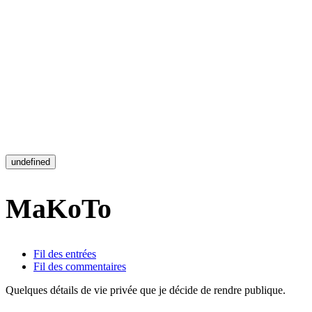
undefined
MaKoTo
Fil des entrées
Fil des commentaires
Quelques détails de vie privée que je décide de rendre publique.