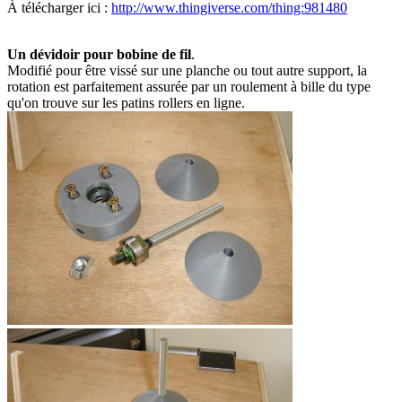
À télécharger ici :
http://www.thingiverse.com/thing:981480
Un dévidoir pour bobine de fil
.
Modifié pour être vissé sur une planche ou tout autre support, la
rotation est parfaitement assurée par un roulement à bille du type
qu'on trouve sur les patins rollers en ligne.