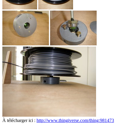
À télécharger ici :
http://www.thingiverse.com/thing:981473