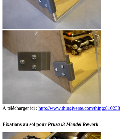
À télécharger ici :
http://www.thingiverse.com/thing:810238
Fixations au sol pour
Prusa i3 Mendel Rework
.