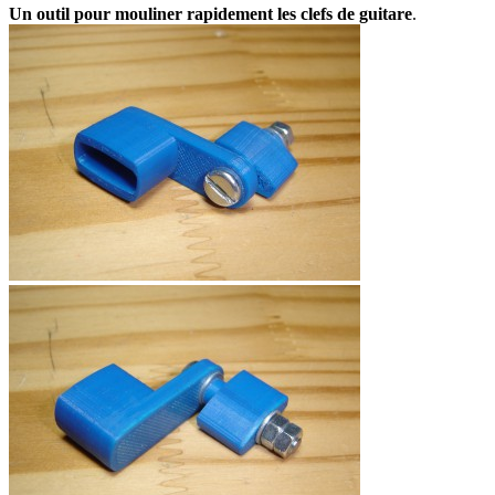
Un outil pour mouliner rapidement les clefs de guitare
.