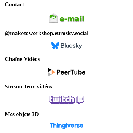
Contact
@makotoworkshop.eurosky.social
Chaîne Vidéos
Stream Jeux vidéos
Mes objets 3D