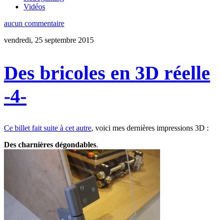
Vidéos
aucun commentaire
vendredi, 25 septembre 2015
Des bricoles en 3D réelle
-4-
Ce billet fait suite à cet autre
, voici mes dernières impressions 3D :
Des charnières dégondables
.