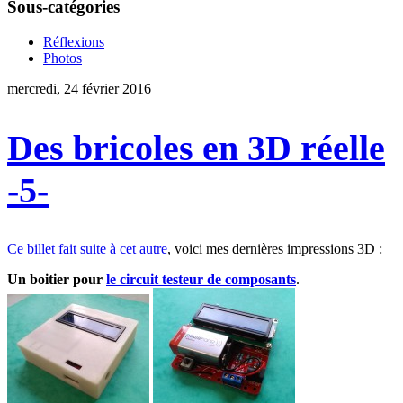
Sous-catégories
Réflexions
Photos
mercredi, 24 février 2016
Des bricoles en 3D réelle
-5-
Ce billet fait suite à cet autre
, voici mes dernières impressions 3D :
Un boitier pour
le circuit testeur de composants
.