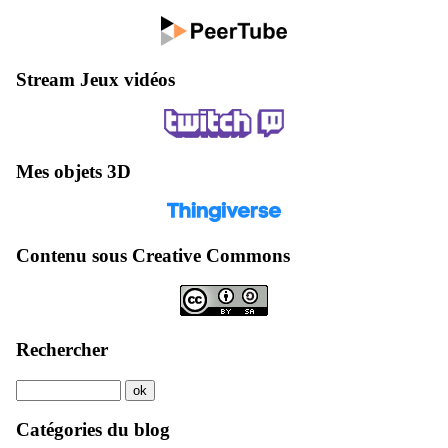
Stream Jeux vidéos
Mes objets 3D
Contenu sous Creative Commons
Rechercher
Catégories du blog