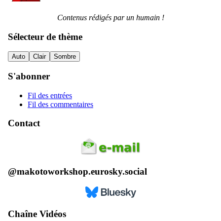
Contenus rédigés par un humain !
Sélecteur de thème
Auto
Clair
Sombre
S'abonner
Fil des entrées
Fil des commentaires
Contact
@makotoworkshop.eurosky.social
Chaîne Vidéos