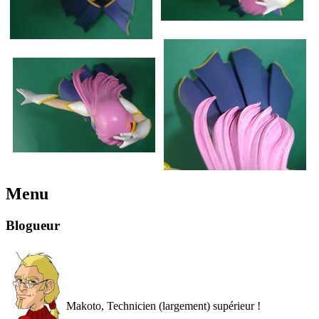
Menu
Blogueur
Makoto, Technicien (largement) supérieur !