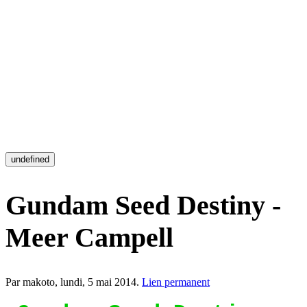
undefined
Gundam Seed Destiny -
Meer Campell
Par makoto,
lundi, 5 mai 2014
.
Lien permanent