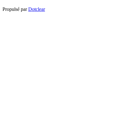
Propulsé par
Dotclear