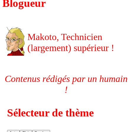
Blogueur
Makoto, Technicien
(largement) supérieur !
Contenus rédigés par un humain
!
Sélecteur de thème