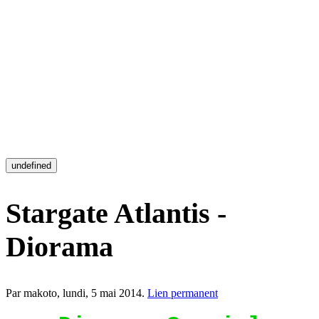
undefined
Stargate Atlantis -
Diorama
Par makoto,
lundi, 5 mai 2014
.
Lien permanent