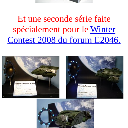
Et une seconde série faite
spécialement pour le
Winter
Contest 2008 du forum E2046.