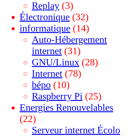
Replay
(3)
Électronique
(32)
informatique
(14)
Auto-Hébergement
internet
(31)
GNU/Linux
(28)
Internet
(78)
bépo
(10)
Raspberry Pi
(25)
Energies Renouvelables
(22)
Serveur internet Écolo