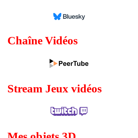
Chaîne Vidéos
Stream Jeux vidéos
Mes objets 3D