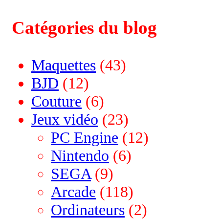
Catégories du blog
Maquettes
(43)
BJD
(12)
Couture
(6)
Jeux vidéo
(23)
PC Engine
(12)
Nintendo
(6)
SEGA
(9)
Arcade
(118)
Ordinateurs
(2)