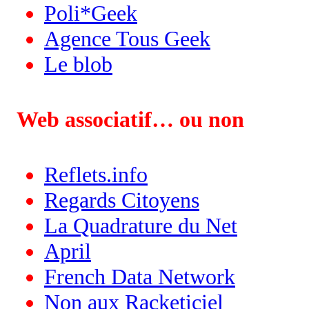
Poli*Geek
Agence Tous Geek
Le blob
Web associatif… ou non
Reflets.info
Regards Citoyens
La Quadrature du Net
April
French Data Network
Non aux Racketiciel