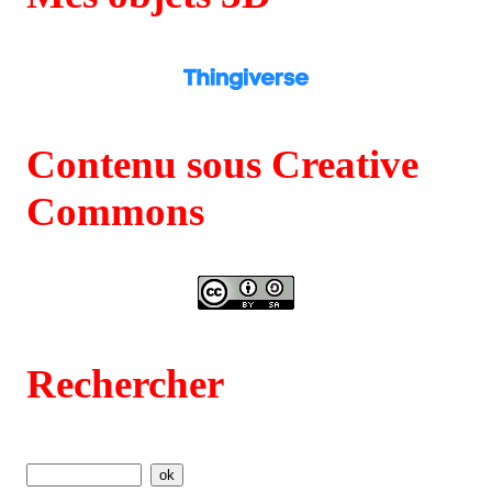
Contenu sous Creative
Commons
Rechercher