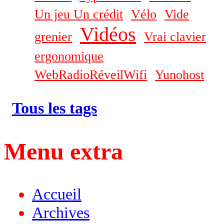
Un jeu Un crédit
Vélo
Vide
Vidéos
grenier
Vrai clavier
ergonomique
WebRadioRéveilWifi
Yunohost
Tous les tags
Menu extra
Accueil
Archives