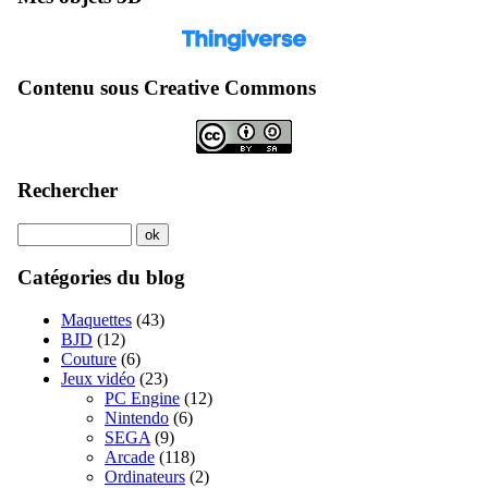
Contenu sous Creative Commons
Rechercher
Catégories du blog
Maquettes
(43)
BJD
(12)
Couture
(6)
Jeux vidéo
(23)
PC Engine
(12)
Nintendo
(6)
SEGA
(9)
Arcade
(118)
Ordinateurs
(2)