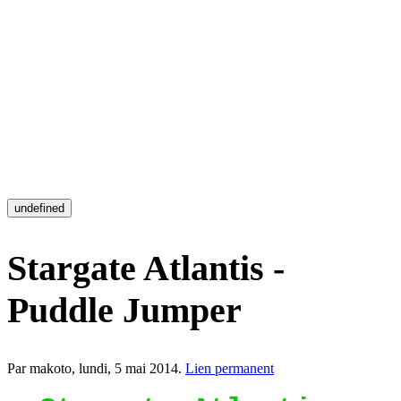
undefined
Stargate Atlantis -
Puddle Jumper
Par makoto,
lundi, 5 mai 2014
.
Lien permanent