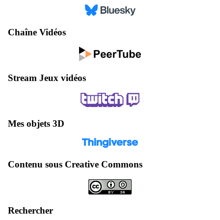
Chaîne Vidéos
Stream Jeux vidéos
Mes objets 3D
Contenu sous Creative Commons
Rechercher