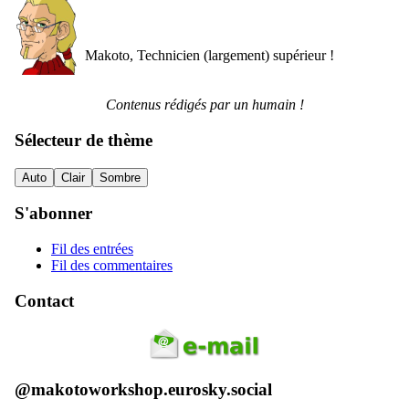
Makoto, Technicien (largement) supérieur !
Contenus rédigés par un humain !
Sélecteur de thème
Auto
Clair
Sombre
S'abonner
Fil des entrées
Fil des commentaires
Contact
@makotoworkshop.eurosky.social