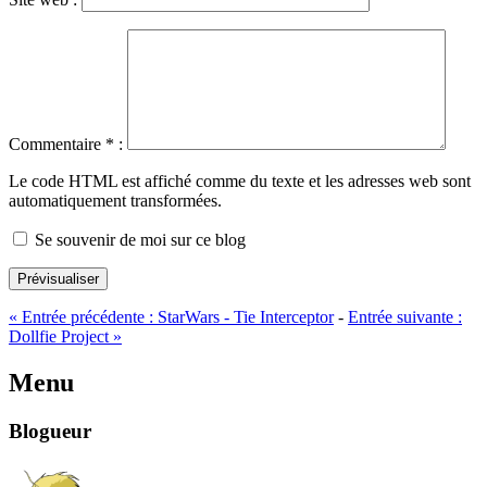
Commentaire
*
:
Le code HTML est affiché comme du texte et les adresses web sont
automatiquement transformées.
Se souvenir de moi sur ce blog
Prévisualiser
«
Entrée précédente :
StarWars - Tie Interceptor
-
Entrée suivante :
Dollfie Project
»
Menu
Blogueur