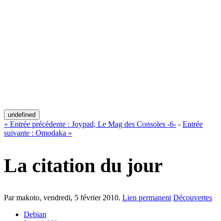
undefined
«
Entrée précédente :
Joypad, Le Mag des Consoles -6-
-
Entrée
suivante :
Omodaka
»
La citation du jour
Par makoto,
vendredi, 5 février 2010
.
Lien permanent
Découvertes
Debian