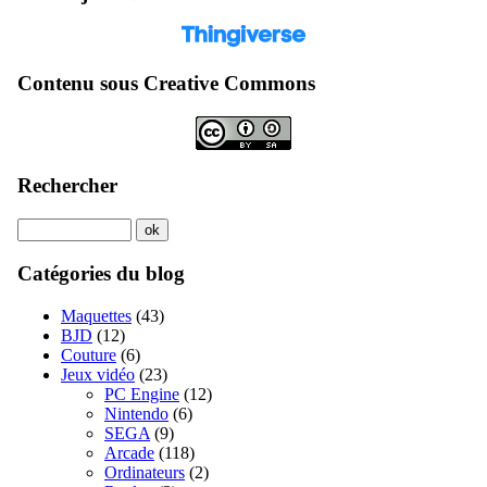
Contenu sous Creative Commons
Rechercher
Catégories du blog
Maquettes
(43)
BJD
(12)
Couture
(6)
Jeux vidéo
(23)
PC Engine
(12)
Nintendo
(6)
SEGA
(9)
Arcade
(118)
Ordinateurs
(2)