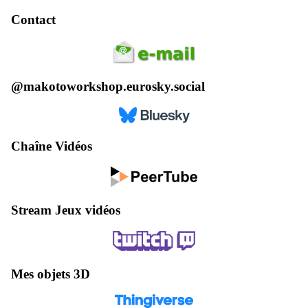
Contact
@makotoworkshop.eurosky.social
Chaîne Vidéos
Stream Jeux vidéos
Mes objets 3D