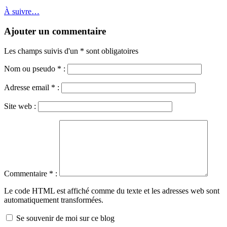
À suivre…
Ajouter un commentaire
Les champs suivis d'un * sont obligatoires
Nom ou pseudo
*
:
Adresse email
*
:
Site web :
Commentaire
*
:
Le code HTML est affiché comme du texte et les adresses web sont
automatiquement transformées.
Se souvenir de moi sur ce blog