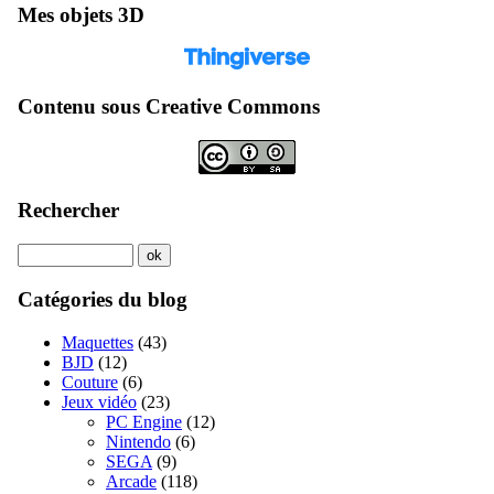
Mes objets 3D
Contenu sous Creative Commons
Rechercher
Catégories du blog
Maquettes
(43)
BJD
(12)
Couture
(6)
Jeux vidéo
(23)
PC Engine
(12)
Nintendo
(6)
SEGA
(9)
Arcade
(118)