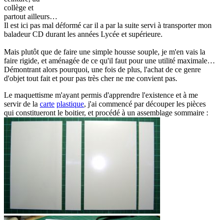
collège et
partout ailleurs…
Il est ici pas mal déformé car il a par la suite servi à transporter mon
baladeur CD durant les années Lycée et supérieure.
Mais plutôt que de faire une simple housse souple, je m'en vais la
faire rigide, et aménagée de ce qu'il faut pour une utilité maximale…
Démontrant alors pourquoi, une fois de plus, l'achat de ce genre
d'objet tout fait et pour pas très cher ne me convient pas.
Le maquettisme m'ayant permis d'apprendre l'existence et à me
servir de la
carte
plastique
, j'ai commencé par découper les pièces
qui constitueront le boitier, et procédé à un assemblage sommaire :