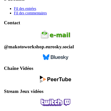
Fil des entrées
Fil des commentaires
Contact
@makotoworkshop.eurosky.social
Chaîne Vidéos
Stream Jeux vidéos