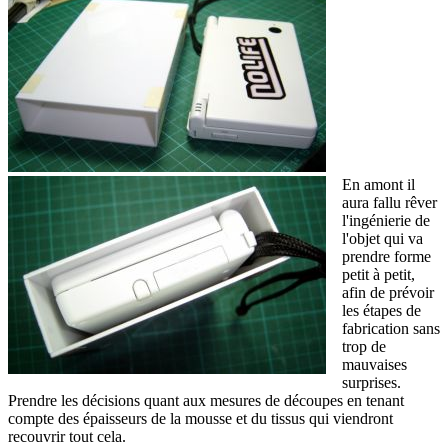
En amont il
aura fallu rêver
l'ingénierie de
l'objet qui va
prendre forme
petit à petit,
afin de prévoir
les étapes de
fabrication sans
trop de
mauvaises
surprises.
Prendre les décisions quant aux mesures de découpes en tenant
compte des épaisseurs de la mousse et du tissus qui viendront
recouvrir tout cela.