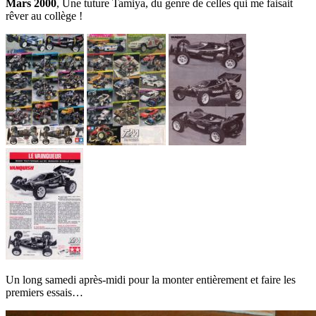
Mars 2000
, Une tuture Tamiya, du genre de celles qui me faisait
rêver au collège !
Un long samedi après-midi pour la monter entièrement et faire les
premiers essais…