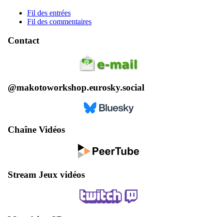
Fil des entrées
Fil des commentaires
Contact
@makotoworkshop.eurosky.social
Chaîne Vidéos
Stream Jeux vidéos