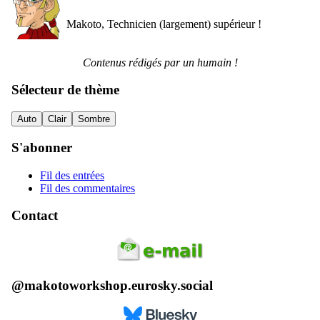
Makoto, Technicien (largement) supérieur !
Contenus rédigés par un humain !
Sélecteur de thème
Auto
Clair
Sombre
S'abonner
Fil des entrées
Fil des commentaires
Contact
@makotoworkshop.eurosky.social