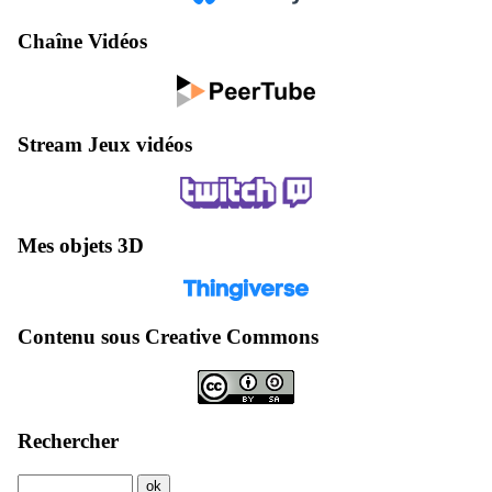
Chaîne Vidéos
Stream Jeux vidéos
Mes objets 3D
Contenu sous Creative Commons
Rechercher