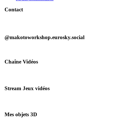
Contact
@makotoworkshop.eurosky.social
Chaîne Vidéos
Stream Jeux vidéos
Mes objets 3D