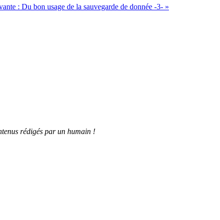
vante :
Du bon usage de la sauvegarde de donnée -3-
»
tenus rédigés par un humain !