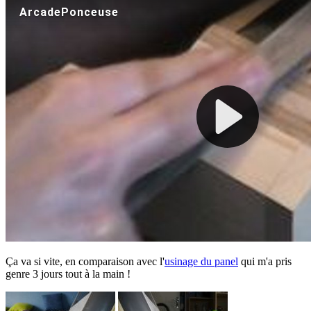
Ça va si vite, en comparaison avec l'
usinage du panel
qui m'a pris
genre 3 jours tout à la main !