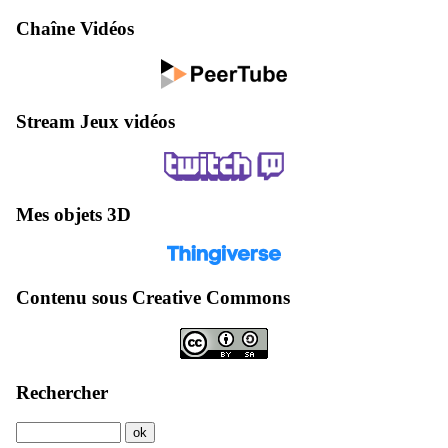
Chaîne Vidéos
Stream Jeux vidéos
Mes objets 3D
Contenu sous Creative Commons
Rechercher