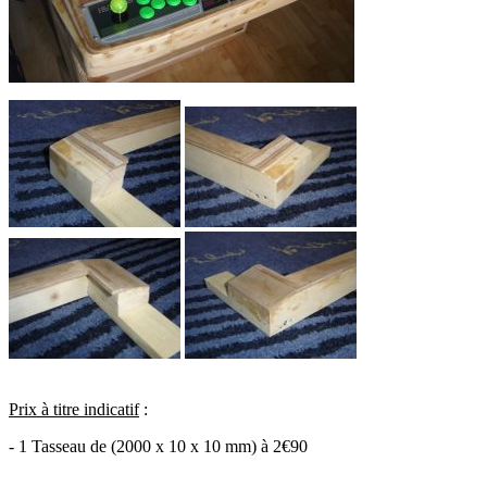
Prix à titre indicatif
:
- 1 Tasseau de (2000 x 10 x 10 mm) à 2€90