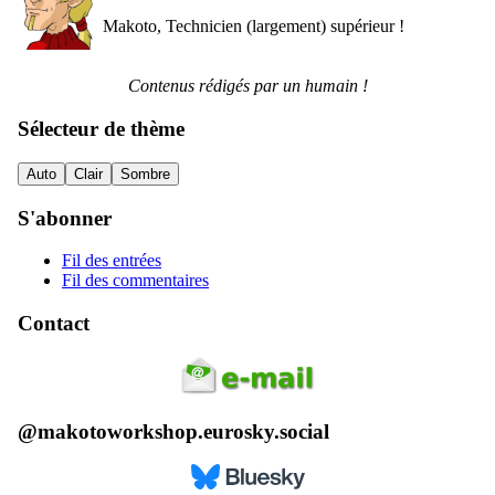
Makoto, Technicien (largement) supérieur !
Contenus rédigés par un humain !
Sélecteur de thème
Auto
Clair
Sombre
S'abonner
Fil des entrées
Fil des commentaires
Contact
@makotoworkshop.eurosky.social