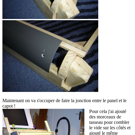
Maintenant on va s'occuper de faire la jonction entre le panel et le
capot !
Pour cela j'ai ajouté
des morceaux de
tasseau pour combler
le vide sur les côtés et
ajouté le même