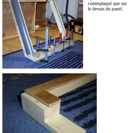
contreplaqué que sur
le dessus du panel.