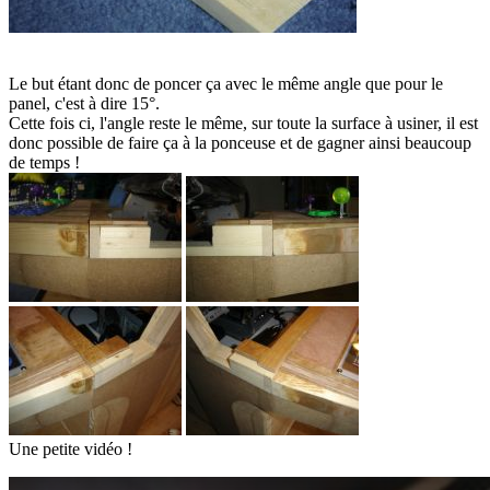
Le but étant donc de poncer ça avec le même angle que pour le
panel, c'est à dire 15°.
Cette fois ci, l'angle reste le même, sur toute la surface à usiner, il est
donc possible de faire ça à la ponceuse et de gagner ainsi beaucoup
de temps !
Une petite vidéo !