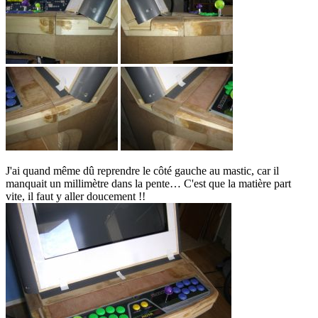
J'ai quand même dû reprendre le côté gauche au mastic, car il
manquait un millimètre dans la pente… C'est que la matière part
vite, il faut y aller doucement !!