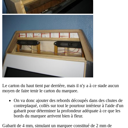
Le carton du haut tient par derrière, mais il n'y a à ce stade aucun
moyen de faire tenir le carton du marquee.
On va donc ajouter des rebords découpés dans des chutes de
contreplaqué, collés sur tout le pourtour intérieur à l'aide d'un
gabarit pour déterminer la profondeur adéquate à ce que les
bords du marquee arrivent bien à fleur.
Gabarit de 4 mm, simulant un marquee constitué de 2 mm de