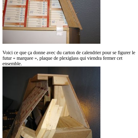
Voici ce que ça donne avec du carton de calendrier pour se figurer le
futur « marquee », plaque de plexiglass qui viendra fermer cet
ensemble.