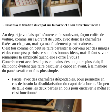
- Passons à la fixation du capot sur la borne et à son ouverture facile :
Au départ je voulais qu'il s'ouvre en le soulevant, façon coffre de
voiture, comme sur l
'Egret II
de
Taito
, avec donc les charnières
fixées au chapeau, mais ça m'a finalement parut scabreux.
C'est fou comme on peut se faire parasiter le cerveau par des images
et des concepts; parfois ce sont des bonnes idées, mais il faut savoir
remarquer la simplicité quand elle s'offre à vous !
Concrètement avec les objets en mains c'est toujours plus clair, il
était donc évident que faire basculer le capot en avant, à la manière
du panel serait cent fois plus simple.
Facile, avec des charnières dégondables, pour permettre en
cas de besoin la désolidarisation du capot de la borne. Un peu
de taille dans les deux parties en bois pour enclaver le métal et
c'est fonctionnel :