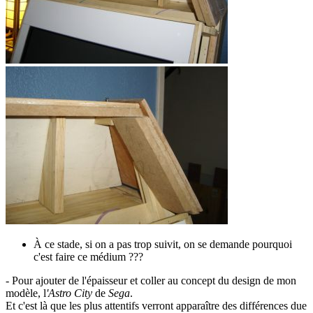
À ce stade, si on a pas trop suivit, on se demande pourquoi
c'est faire ce médium ???
- Pour ajouter de l'épaisseur et coller au concept du design de mon
modèle, l
'Astro City
de
Sega
.
Et c'est là que les plus attentifs verront apparaître des différences due