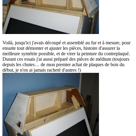
Voilà, jusqu'ici j'avais découpé et assemblé au fur et à mesure, pour
ensuite tout démonter et ajuster les pièces, histoire d'assurer la
meilleure symétrie possible, et de virer la peinture du contreplaqué.
Durant ces essais j'ai aussi préparé des pièces de médium (toujours
depuis les chutes… de mon premier achat de plaques de bois du
début, je n'en ai jamais racheté d'autres !)