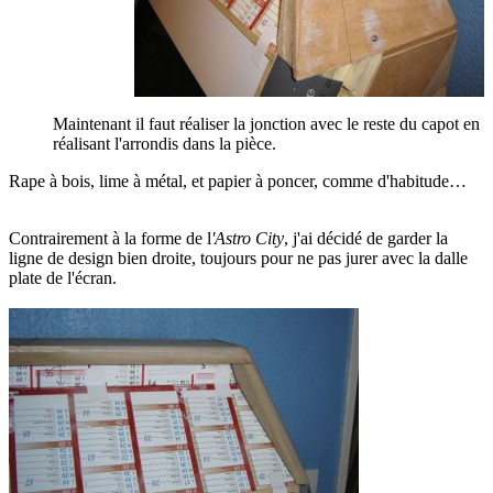
Maintenant il faut réaliser la jonction avec le reste du capot en
réalisant l'arrondis dans la pièce.
Rape à bois, lime à métal, et papier à poncer, comme d'habitude…
Contrairement à la forme de l
'Astro City
, j'ai décidé de garder la
ligne de design bien droite, toujours pour ne pas jurer avec la dalle
plate de l'écran.