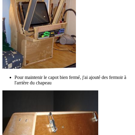
Pour maintenir le capot bien fermé, j'ai ajouté des fermoir à
l'arrière du chapeau