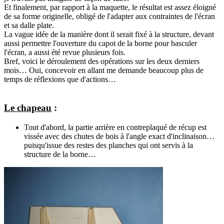
Et finalement, par rapport à la maquette, le résultat est assez éloigné
de sa forme originelle, obligé de l'adapter aux contraintes de l'écran
et sa dalle plate.
La vague idée de la manière dont il serait fixé à la structure, devant
aussi permettre l'ouverture du capot de la borne pour basculer
l'écran, a aussi été revue plusieurs fois.
Bref, voici le déroulement des opérations sur les deux derniers
mois… Oui, concevoir en allant me demande beaucoup plus de
temps de réflexions que d'actions…
Le chapeau
:
Tout d'abord, la partie arrière en contreplaqué de récup est
vissée avec des chutes de bois à l'angle exact d'inclinaison…
puisqu'issue des restes des planches qui ont servis à la
structure de la borne…