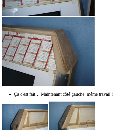
Ça c'est fait… Maintenant côté gauche, même travail !