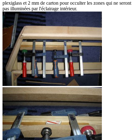
plexiglass et 2 mm de carton pour occulter les zones qui ne seront
pas illuminées par l'éclairage intérieur.