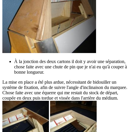
À la jonction des deux cartons il doit y avoir une séparation,
chose faite avec une chute de pin que je n'ai eu qu'à couper à
bonne longueur.
La mise en place a été plus ardue, nécessitant de bidouiller un
système de fixation, afin de suivre l'angle d'inclinaison du marquee.
Chose faite avec une équerre qui me restait du stock de départ,
coupée en deux puis tordue et vissée dans l'arrière du médium.