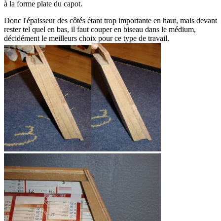
à la forme plate du capot.
Donc l'épaisseur des côtés étant trop importante en haut, mais devant
rester tel quel en bas, il faut couper en biseau dans le médium,
décidément le meilleurs choix pour ce type de travail.