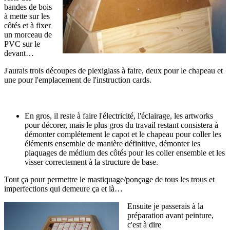
bandes de bois
à mette sur les
côtés et à fixer
un morceau de
PVC sur le
devant…
J'aurais trois découpes de plexiglass à faire, deux pour le chapeau et
une pour l'emplacement de l'instruction cards.
En gros, il reste à faire l'électricité, l'éclairage, les artworks
pour décorer, mais le plus gros du travail restant consistera à
démonter complétement le capot et le chapeau pour coller les
éléments ensemble de manière définitive, démonter les
plaquages de médium des côtés pour les coller ensemble et les
visser correctement à la structure de base.
Tout ça pour permettre le mastiquage/ponçage de tous les trous et
imperfections qui demeure ça et là…
Ensuite je passerais à la
préparation avant peinture,
c'est à dire