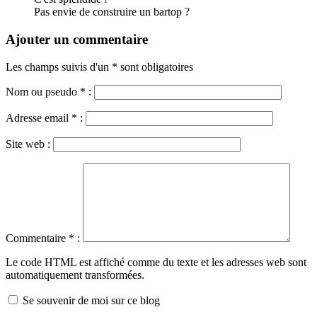
Pas envie de construire un bartop ?
Ajouter un commentaire
Les champs suivis d'un * sont obligatoires
Nom ou pseudo
*
:
Adresse email
*
:
Site web :
Commentaire
*
:
Le code HTML est affiché comme du texte et les adresses web sont
automatiquement transformées.
Se souvenir de moi sur ce blog