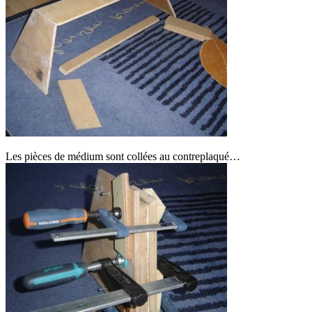
Les pièces de médium sont collées au contreplaqué…