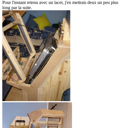
Pour l'instant retenu avec un lacet, j'en mettrais deux un peu plus
long par la suite.