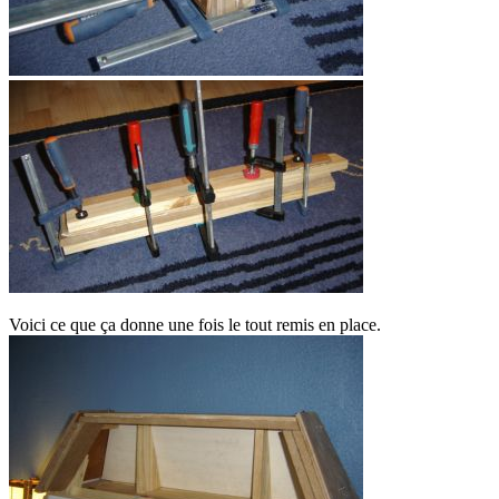
Voici ce que ça donne une fois le tout remis en place.