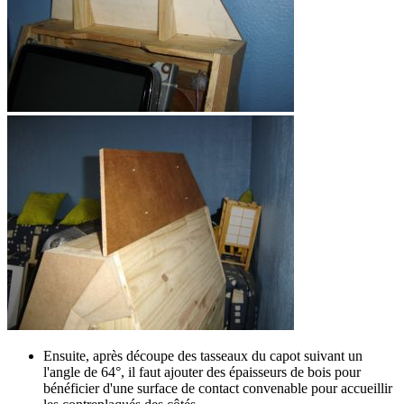
Ensuite, après découpe des tasseaux du capot suivant un
l'angle de 64°, il faut ajouter des épaisseurs de bois pour
bénéficier d'une surface de contact convenable pour accueillir