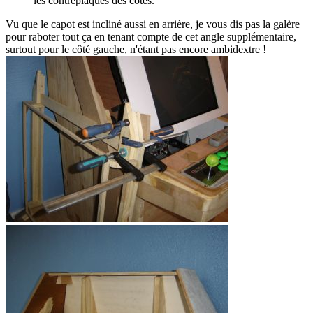
les contreplaqués des côtés.
Vu que le capot est incliné aussi en arrière, je vous dis pas la galère
pour raboter tout ça en tenant compte de cet angle supplémentaire,
surtout pour le côté gauche, n'étant pas encore ambidextre !