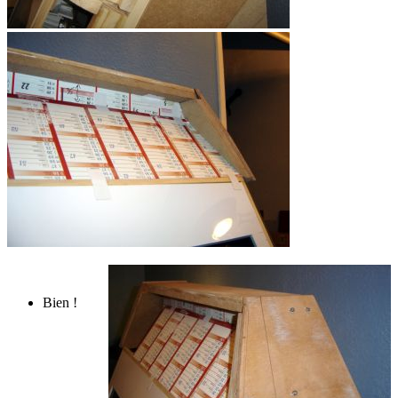
Bien !