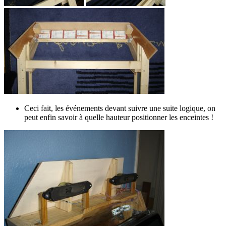
Ceci fait, les événements devant suivre une suite logique, on
peut enfin savoir à quelle hauteur positionner les enceintes !