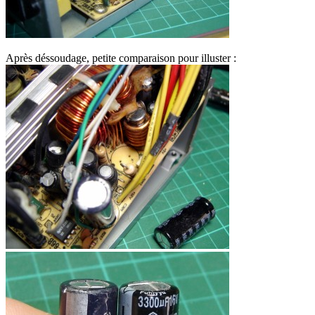
Après déssoudage, petite comparaison pour illuster :