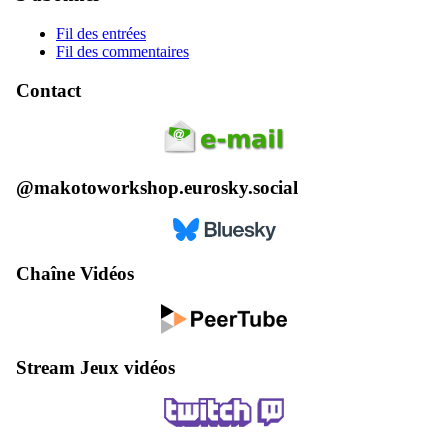
Fil des entrées
Fil des commentaires
Contact
@makotoworkshop.eurosky.social
Chaîne Vidéos
Stream Jeux vidéos