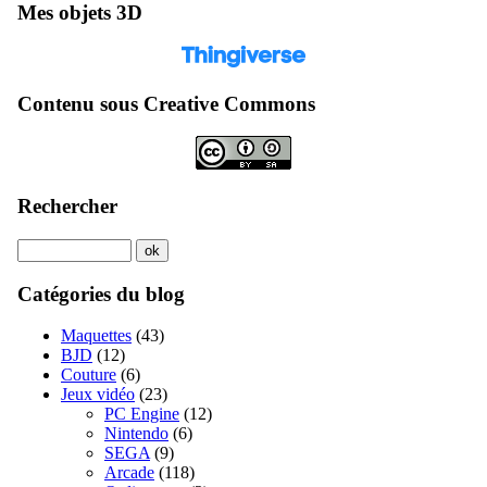
Mes objets 3D
Contenu sous Creative Commons
Rechercher
Catégories du blog
Maquettes
(43)
BJD
(12)
Couture
(6)
Jeux vidéo
(23)
PC Engine
(12)
Nintendo
(6)
SEGA
(9)
Arcade
(118)