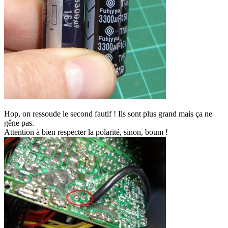
Hop, on ressoude le second fautif ! Ils sont plus grand mais ça ne
gêne pas.
Attention à bien respecter la polarité, sinon, boum !