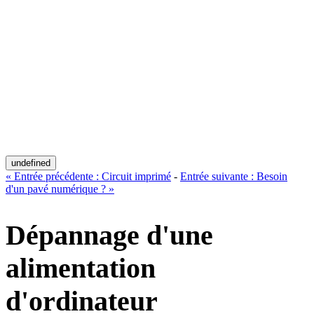
undefined
«
Entrée précédente :
Circuit imprimé
-
Entrée suivante :
Besoin
d'un pavé numérique ?
»
Dépannage d'une
alimentation
d'ordinateur