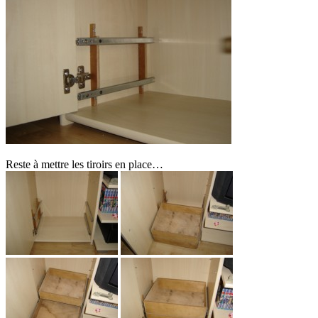
Reste à mettre les tiroirs en place…