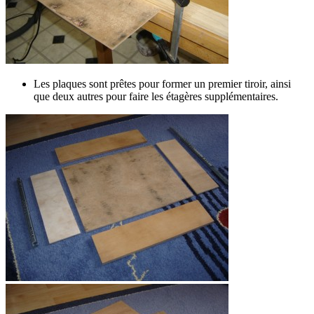
Les plaques sont prêtes pour former un premier tiroir, ainsi
que deux autres pour faire les étagères supplémentaires.