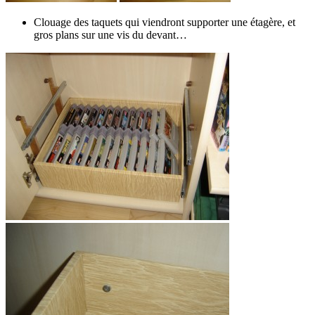
Clouage des taquets qui viendront supporter une étagère, et
gros plans sur une vis du devant…