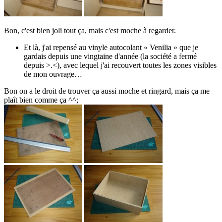
Bon, c'est bien joli tout ça, mais c'est moche à regarder.
Et là, j'ai repensé au vinyle autocolant « Venilia » que je
gardais depuis une vingtaine d'année (la société a fermé
depuis >.<), avec lequel j'ai recouvert toutes les zones visibles
de mon ouvrage…
Bon on a le droit de trouver ça aussi moche et ringard, mais ça me
plaît bien comme ça ^^;