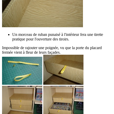
Un morceau de ruban punaisé à l'intérieur fera une tirette
pratique pour l'ouverture des tiroirs.
Impossible de rajouter une poignée, vu que la porte du placard
fermée vient à fleur de leurs façades.