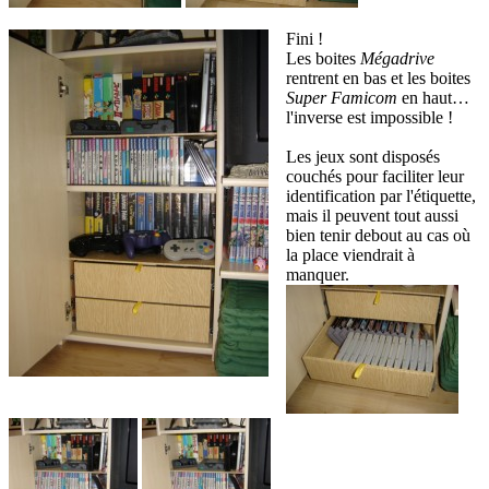
Fini !
Les boites
Mégadrive
rentrent en bas et les boites
Super Famicom
en haut…
l'inverse est impossible !
Les jeux sont disposés
couchés pour faciliter leur
identification par l'étiquette,
mais il peuvent tout aussi
bien tenir debout au cas où
la place viendrait à
manquer.