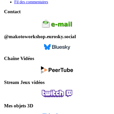
Fil des commentaires
Contact
@makotoworkshop.eurosky.social
Chaîne Vidéos
Stream Jeux vidéos
Mes objets 3D