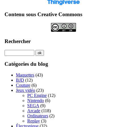
Contenu sous Creative Commons
Rechercher
Catégories du blog
Maquettes
(43)
BJD
(12)
Couture
(6)
Jeux vidéo
(23)
PC Engine
(12)
Nintendo
(6)
SEGA
(9)
Arcade
(118)
Ordinateurs
(2)
Replay
(3)
Électronique
(32)