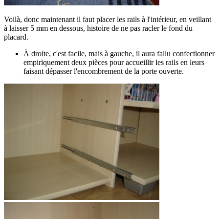
Voilà, donc maintenant il faut placer les rails à l'intérieur, en veillant
à laisser 5 mm en dessous, histoire de ne pas racler le fond du
placard.
À droite, c'est facile, mais à gauche, il aura fallu confectionner
empiriquement deux pièces pour accueillir les rails en leurs
faisant dépasser l'encombrement de la porte ouverte.