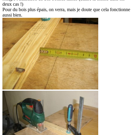
deux cas !)
Pour du bois plus épais, on verra, mais je doute que cela fonctionne
aussi bien.